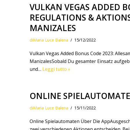
VULKAN VEGAS ADDED B
REGULATIONS & AKTIONS
MANIZALES
di
Maria Luce Balena
15/12/2022
Vulkan Vegas Added Bonus Code 2023: Allesa
ManizalesSobald Du gesamter Einsatz aufgebrau
und…
Leggi tutto »
ONLINE SPIELAUTOMATE
di
Maria Luce Balena
15/11/2022
Online Spielautomaten Über Die AppAusgeschlos
zwei verschiedenen Aktionen entscheiden. Be