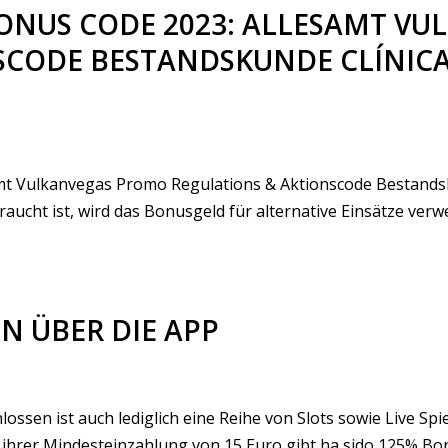
ONUS CODE 2023: ALLESAMT V
CODE BESTANDSKUNDE CLÍNICA 
mt Vulkanvegas Promo Regulations & Aktionscode Bestandsk
cht ist, wird das Bonusgeld für alternative Einsätze verwen
N ÜBER DIE APP
sen ist auch lediglich eine Reihe von Slots sowie Live Spiel
i ihrer Mindesteinzahlung von 15 Euro gibt ha sido 125% B