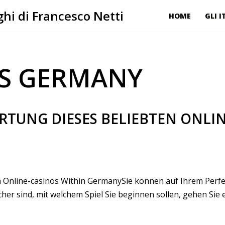
hi di Francesco Netti
HOME
GLI I
AS GERMANY
RTUNG DIESES BELIEBTEN ONLIN
Online-casinos Within GermanySie können auf Ihrem Perfec
cher sind, mit welchem ​​Spiel Sie beginnen sollen, gehen Si