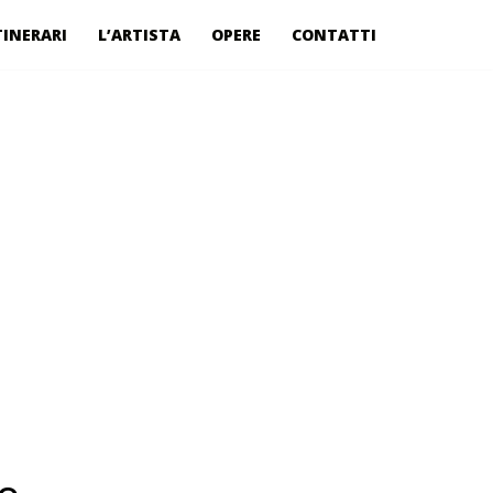
TINERARI
L’ARTISTA
OPERE
CONTATTI