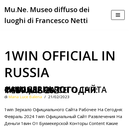
Mu.Ne. Museo diffuso dei
Vai
luoghi di Francesco Netti
al
contenuto
1WIN OFFICIAL IN
RUSSIA
1WIN ЗЕРКАЛО ОФИЦИАЛЬНОГО САЙТА РАБОЧЕЕ НА СЕГОДНЯ: ФЕВРАЛЬ 202
di
Maria Luce Balena
21/02/2023
1win Зеркало Официального Сайта Рабочее На Сегодня:
Февраль 2024 1win Официальный Сайт Развлечения На
Деньги 1вин От Букмекерской Конторы Content Какие