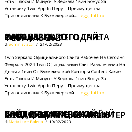
Есть Плюсы И Минусы У Зеркала 1вин Бонус За
Установку 1win App In Перу – Преимущества
Присоединения К Букмекерской…
Leggi tutto »
1WIN ЗЕРКАЛО ОФИЦИАЛЬНОГО САЙТА РАБОЧЕЕ НА СЕГОДНЯ: ФЕВРАЛЬ 202
di
administrator
21/02/2023
1win Зеркало Официального Сайта Рабочее На Сегодня:
Февраль 2024 1win Официальный Сайт Развлечения На
Деньги 1вин От Букмекерской Конторы Content Какие
Есть Плюсы И Минусы У Зеркала 1вин Бонус За
Установку 1win App In Перу – Преимущества
Присоединения К Букмекерской…
Leggi tutto »
ВХОД НА ОФИЦИАЛЬНЫЙ САЙТ БУКМЕКЕРСКОЙ КОНТОРЫ, СТАВКИ НА СПОРТ, ИГРАТЬ ОНЛАЙН ЖЕЛАЮЩИМ С КОМПЬЮТЕР
di
Maria Luce Balena
19/02/2023