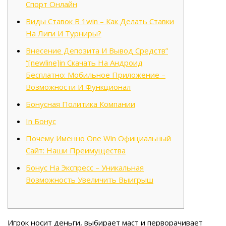
Спорт Онлайн
Виды Ставок В 1win – Как Делать Ставки
На Лиги И Турниры?
Внесение Депозита И Вывод Средств”
“[newline]in Скачать На Андроид
Бесплатно: Мобильное Приложение –
Возможности И Функционал
Бонусная Политика Компании
In Бонус
Почему Именно One Win Официальный
Сайт: Наши Преимущества
Бонус На Экспресс – Уникальная
Возможность Увеличить Выигрыш
Игрок носит деньги, выбирает маст и перворачивает