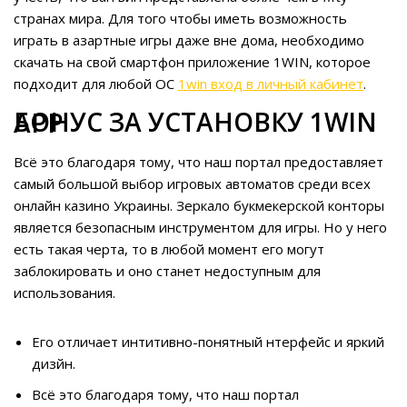
странах мира. Для того чтобы иметь возможность
играть в азартные игры даже вне дома, необходимо
скачать на свой смартфон приложение 1WIN, которое
подходит для любой ОС
1win вход в личный кабинет
.
БОНУС ЗА УСТАНОВКУ 1WIN APP
Всё это благодаря тому, что наш портал предоставляет
самый большой выбор игровых автоматов среди всех
онлайн казино Украины. Зеркало букмекерской конторы
является безопасным инструментом для игры. Но у него
есть такая черта, то в любой момент его могут
заблокировать и оно станет недоступным для
использования.
Его отличает интитивно-понятный нтерфейс и яркий
дизйн.
Всё это благодаря тому, что наш портал