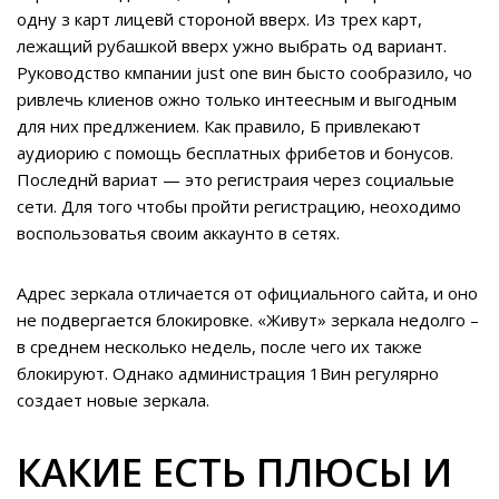
одну з карт лицевй стороной вверх. Из трех карт,
лежащий рубашкой вверх ужно выбрать од вариант.
Руководство кмпании just one вин бысто сообразило, чо
ривлечь клиенов ожно только интеесным и выгодным
для них предлжением. Как правило, Б привлекают
аудиорию с помощь бесплатных фрибетов и бонусов.
Последнй вариат — это регистраия через социальые
сети. Для того чтобы пройти регистрацию, неоходимо
воспользоватья своим аккаунто в сетях.
Адрес зеркала отличается от официального сайта, и оно
не подвергается блокировке. «Живут» зеркала недолго –
в среднем несколько недель, после чего их также
блокируют. Однако администрация 1Вин регулярно
создает новые зеркала.
КАКИЕ ЕСТЬ ПЛЮСЫ И