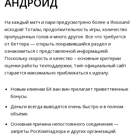
АНДРОИД
На каждый матч и пари предусмотрено более a thousand
исходов! Тоталы, продолжительность игры, количество
пропущенных голов и много другое. Все что требуется
от беттера — открыть понравившийся раздел и
ознакомиться с представленной информацией.
Поскольку скорость и качество – основные критерии
оценки работы техподдержки, 1win официальный сайт
старается максимально приближаться к идеалу.
Новым клиенам БК ван вин прелагает приветтвенные
бонусы.
Деньги всегда выводятся очень быстро и в полном
объёме.
Основная причина непостоянного соединения —
запреты РосКомНадзора и других организаций.