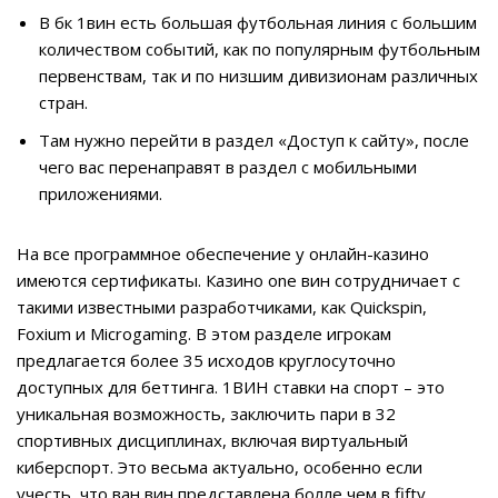
В бк 1вин есть большая футбольная линия с большим
количеством событий, как по популярным футбольным
первенствам, так и по низшим дивизионам различных
стран.
Там нужно перейти в раздел «Доступ к сайту», после
чего вас перенаправят в раздел с мобильными
приложениями.
На все программное обеспечение у онлайн-казино
имеются сертификаты. Казино one вин сотрудничает с
такими известными разработчиками, как Quickspin,
Foxium и Microgaming. В этом разделе игрокам
предлагается более 35 исходов круглосуточно
доступных для беттинга. 1ВИН ставки на спорт – это
уникальная возможность, заключить пари в 32
спортивных дисциплинах, включая виртуальный
киберспорт. Это весьма актуально, особенно если
учесть, что ван вин представлена болле чем в fifty