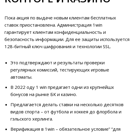
Пока акция по выдаче новым клиентам бесплатных
ставок приостановлена. Администрация 1win
гарантирует клиентам конфиденциальность и
безопасность информации. Для ее защиты используется
128-битный ключ шифрования и технологии SSL.
Это подтверждают и результаты проверки
регулярных комиссий, тестирующих игровые
автоматы.
В 2022 оду 1 win предагает одни из крупнейшх
бонусов на рынке БК и казино.
Предлагается делать ставки на несколько десятков
видов спорта – от футбола и хоккея до флорбола и
гэльского херлинга.
Верификация в 1win – обязательное условие” “для