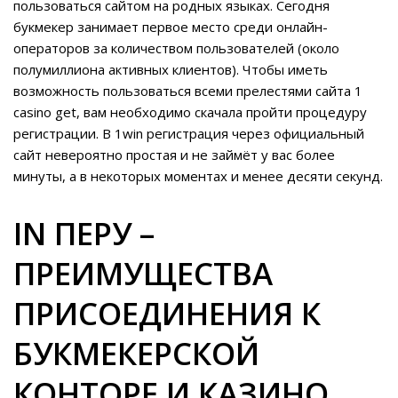
пользоваться сайтом на родных языках. Сегодня
букмекер занимает первое место среди онлайн-
операторов за количеством пользователей (около
полумиллиона активных клиентов). Чтобы иметь
возможность пользоваться всеми прелестями сайта 1
casino get, вам необходимо скачала пройти процедуру
регистрации. В 1win регистрация через официальный
сайт невероятно простая и не займёт у вас более
минуты, а в некоторых моментах и менее десяти секунд.
IN ПЕРУ –
ПРЕИМУЩЕСТВА
ПРИСОЕДИНЕНИЯ К
БУКМЕКЕРСКОЙ
КОНТОРЕ И КАЗИНО