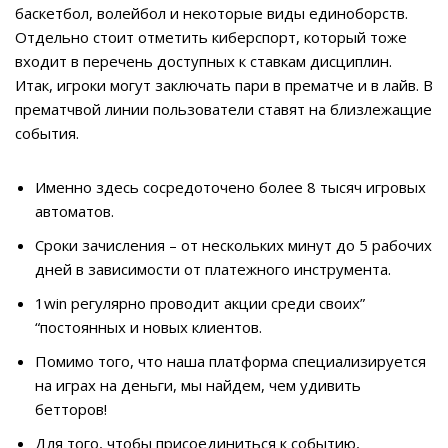
баскетбол, волейбол и некоторые виды единоборств.
Отдельно стоит отметить киберспорт, который тоже
входит в перечень доступных к ставкам дисциплин.
Итак, игроки могут заключать пари в прематче и в лайв. В
прематчвой линии пользователи ставят на близлежащие
события.
Именно здесь сосредоточено более 8 тысяч игровых
автоматов.
Сроки зачисления – от нескольких минут до 5 рабочих
дней в зависимости от платежного инструмента.
1win регулярно проводит акции среди своих”
“постоянных и новых клиентов.
Помимо того, что наша платформа специализируется
на играх на деньги, мы найдем, чем удивить
бетторов!
Для того, чтобы присоединиться к событию,