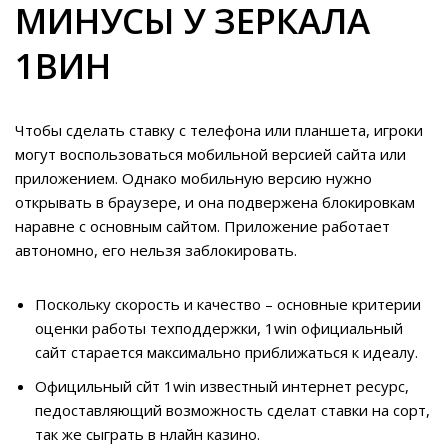
МИНУСЫ У ЗЕРКАЛА
1ВИН
Чтобы сделать ставку с телефона или планшета, игроки
могут воспользоваться мобильной версией сайта или
приложением. Однако мобильную версию нужно
открывать в браузере, и она подвержена блокировкам
наравне с основным сайтом. Приложение работает
автономно, его нельзя заблокировать.
Поскольку скорость и качество – основные критерии
оценки работы техподдержки, 1win официальный
сайт старается максимально приближаться к идеалу.
Официльный сйт 1win известный интернет ресурс,
педоставляющий возможность сделат ставки на сорт,
так же сыграть в нлайн казино.