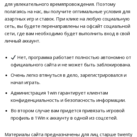
для увлекательного времяпровождения. Поэтому
полагаясь на нас, вы получите оптимальные условия для
азартных игр и ставок. При клике на любую социальную
сеть, вы будете перенаправлены на офсайт социальной
сети, где вам необходимо будет выполнить вход в свой
личный аккаунт.
Нет, программа работает полностью автономно от
официального сайта и не может быть заблокирована.
Очень легко втянуться в дело, зарегистрировался и
начал играть.
Администрация 1win гарантирует клиентам
конфиденциальность и безопасность информации.
Во втором случае вам придется привязать игровой
профиль в 1Win к аккаунту в одной из соцсетей.
Материалы сайта предназначены для лиц старше twenty