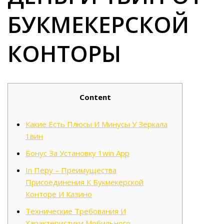
БУКМЕКЕРСКОЙ
КОНТОРЫ
Content
Какие Есть Плюсы И Минусы У Зеркала
1вин
Бонус За Установку 1win App
In Перу – Преимущества
Присоединения К Букмекерской
Конторе И Казино
Технические Требования И
Характеристики Мобильного