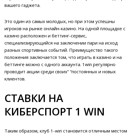
вашего гаджета.
Это один из самых молодых, но при этом успешны
игроков на рынке онлайн-казино. На одной площадке с
казино расположен и беттинг-сервис,
специализирующийся на заключении пари на исход
разных спортивных событий. Преимущество такого
положения заключается том, что играть в казино и на
беттинге можно с одного аккаунта. 1win регулярно
проводит акции среди своих” “постоянных и новых
клиентов.
СТАВКИ НА
КИБЕРСПОРТ 1 WIN
Таким образом, клуб 1-win становится отличным местом