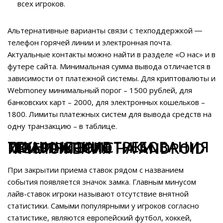
всех игроков.
Альтернативные варианты связи с техподдержкой ―
телефон горячей линии и электронная почта.
Актуальные контакты можно найти в разделе «О нас» и в
футере сайта. Минимальная сумма вывода отличается в
зависимости от платежной системы. Для криптовалюты и
Webmoney минимальный порог – 1500 рублей, для
банковских карт – 2000, для электронных кошельков –
1800. Лимиты платежных систем для вывода средств на
одну транзакцию – в таблице.
ТЕХНИЧЕСКИЕ ТРЕБОВАНИЯ И ХАРАКТЕРИСТИКИ МОБИЛЬНОГО ПРИЛОЖЕНИЯ НА ANDROID
При закрытии приема ставок рядом с названием
события появляется значок замка. Главным минусом
лайв-ставок игроки называют отсутствие внятной
статистики. Самыми популярными у игроков согласно
статистике, являются европейский футбол, хоккей,