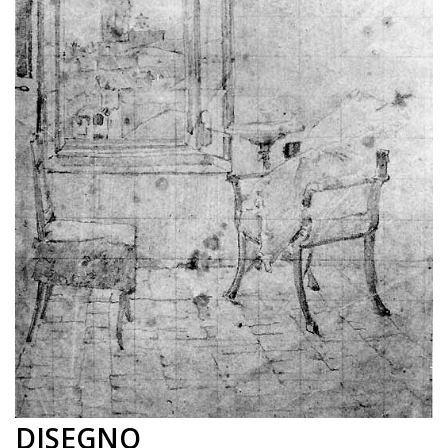
DISEGNO