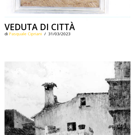
VEDUTA DI CITTÀ
di
Pasquale Cipriani
31/03/2023