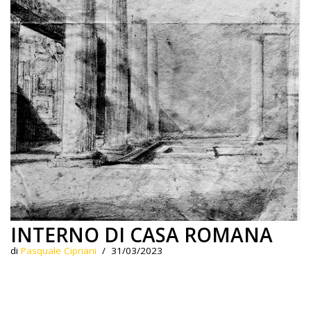
INTERNO DI CASA ROMANA
di
Pasquale Cipriani
31/03/2023