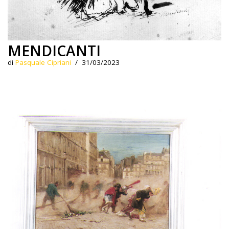
MENDICANTI
di
Pasquale Cipriani
31/03/2023