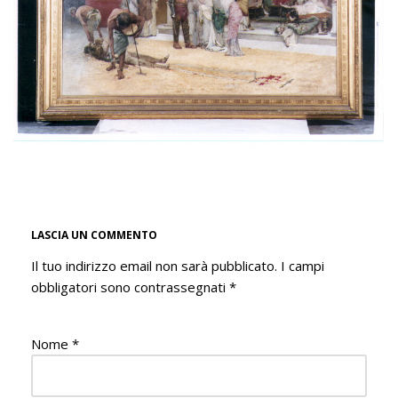
LASCIA UN COMMENTO
Il tuo indirizzo email non sarà pubblicato.
I campi
obbligatori sono contrassegnati
*
Nome
*