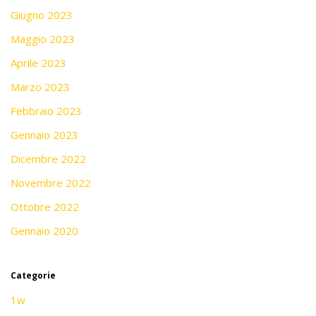
Giugno 2023
Maggio 2023
Aprile 2023
Marzo 2023
Febbraio 2023
Gennaio 2023
Dicembre 2022
Novembre 2022
Ottobre 2022
Gennaio 2020
Categorie
1w