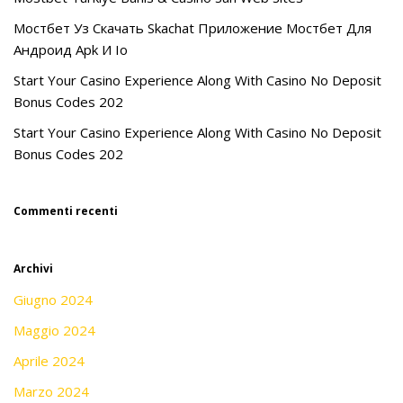
Мостбет Уз Скачать Skachat Приложение Мостбет Для
Андроид Apk И Io
Start Your Casino Experience Along With Casino No Deposit
Bonus Codes 202
Start Your Casino Experience Along With Casino No Deposit
Bonus Codes 202
Commenti recenti
Archivi
Giugno 2024
Maggio 2024
Aprile 2024
Marzo 2024