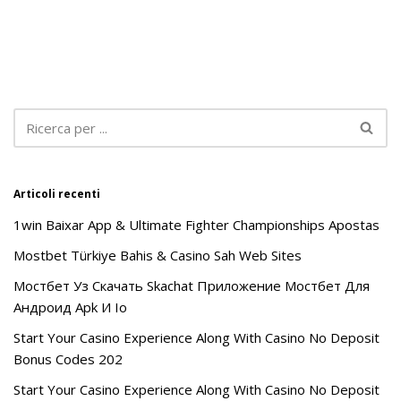
Articoli recenti
1win Baixar App & Ultimate Fighter Championships Apostas
Mostbet Türkiye Bahis & Casino Sah Web Sites
Мостбет Уз Скачать Skachat Приложение Мостбет Для
Андроид Apk И Io
Start Your Casino Experience Along With Casino No Deposit
Bonus Codes 202
Start Your Casino Experience Along With Casino No Deposit