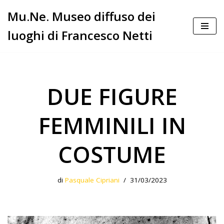
Mu.Ne. Museo diffuso dei
Vai
luoghi di Francesco Netti
al
contenuto
DUE FIGURE
FEMMINILI IN
COSTUME
di
Pasquale Cipriani
31/03/2023