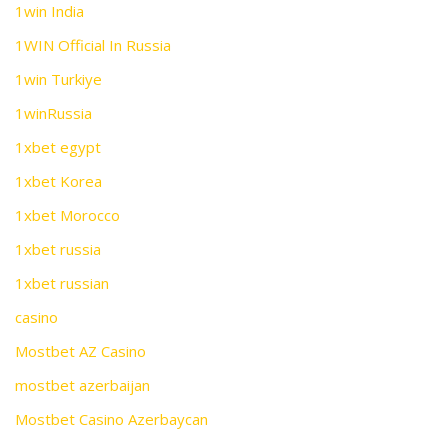
1win India
1WIN Official In Russia
1win Turkiye
1winRussia
1xbet egypt
1xbet Korea
1xbet Morocco
1xbet russia
1xbet russian
casino
Mostbet AZ Casino
mostbet azerbaijan
Mostbet Casino Azerbaycan