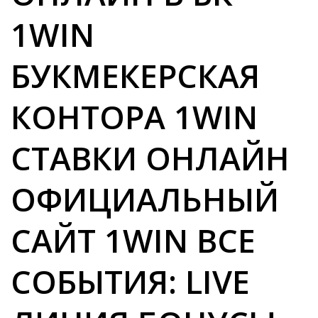
1WIN
БУКМЕКЕРСКАЯ
КОНТОРА 1WIN
СТАВКИ ОНЛАЙН
ОФИЦИАЛЬНЫЙ
САЙТ 1WIN ВСЕ
СОБЫТИЯ: LIVE