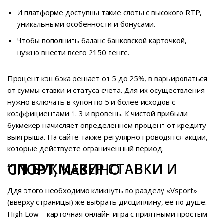
И платформе доступны такие слоты с высокого RTP,
уникальными особенности и бонусами.
Чтобы пополнить баланс банковской карточкой,
нужно внести всего 2150 тенге.
Процент кэшбэка решает от 5 до 25%, в варьироваться
от суммы ставки и статуса счета. Для их осуществления
нужно включать в купон по 5 и более исходов с
коэффициентами 1. 3 и вровень. К чистой прибыли
букмекер начисляет определенном процент от кредиту
выигрыша. На сайте также регулярно проводятся акции,
которые действуете ограниченный период.
“IN БУКМЕКЕР СТАВКИ И СПОРТ, КАЗИНО
Ддя этого необходимо кликнуть по разделу «Vsport»
(вверху страницы) же выбрать дисциплину, ее по душе.
High Low – карточная онлайн-игра с приятными простым