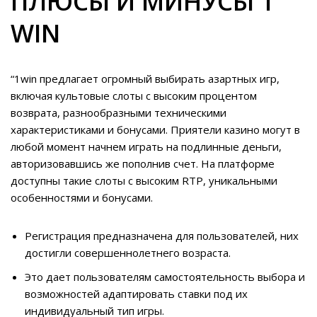
ПЛЮСЫ И МИНУСЫ 1
WIN
“1win предлагает огромный выбирать азартных игр,
включая культовые слоты с высоким процентом
возврата, разнообразными техническими
характеристиками и бонусами. Приятели казино могут в
любой момент начнем играть на подлинные деньги,
авторизовавшись же пополнив счет. На платформе
доступны такие слоты с высоким RTP, уникальными
особенностями и бонусами.
Регистрация предназначена для пользователей, них
достигли совершеннолетнего возраста.
Это дает пользователям самостоятельность выбора и
возможностей адаптировать ставки под их
индивидуальный тип игры.