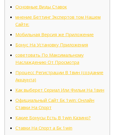
Основные Виды Ставок
мнение Беттинг Экспертов том Нашем
Сайте:
Мобильная Версия же Приложение
Бонус На Установку Приложения
советовать По Максимальному
Наслаждению От Просмотра
Процесс Регистрации В 1вин (создание
Аккаунта)
Как выберет Сериал Или Фильм На 1вин
Официальный Сайт Бк 1win: Онлайн
Ставки На Спорт
Какие Бонусы Есть В 1win Казино?
Ставки На Спорт а Бк 1win