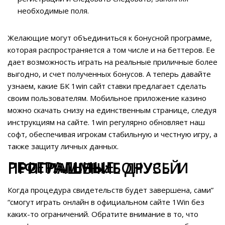
необходимые поля.
Желающие могут объединиться к бонусной программе,
которая распространяется а том числе и на беттеров. Ее
дает возможность играть на реальные приличные более
выгодно, и счет полученных бонусов. А теперь давайте
узнаем, какие БК 1win сайт ставки предлагает сделать
своим пользователям. Мобильное приложение казино
можно скачать снизу на единственным странице, следуя
инструкциям на сайте. 1win регулярно обновляет наш
софт, обеспечивая игрокам стабильную и честную игру, а
также защиту личных данных.
РЕФЕРАЛЬНЫЕ ПРОГРАММЫ: БОНУСЫ И ПРИГЛАШЕНИЕ ДРУЗЕЙ
Когда процедура свидетельств будет завершена, сами”
“смогут играть онлайн в официальном сайте 1Win без
каких-то ограничений. Обратите внимание в то, что