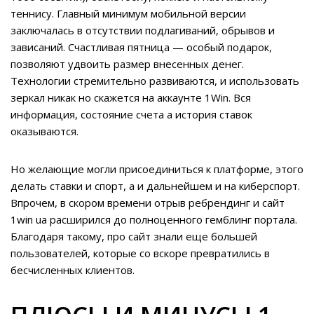
теннису. Главный минимум мобильной версии
заключалась в отсутствии подлагиваний, обрывов и
зависаний. Счастливая пятница — особый подарок,
позволяют удвоить размер внесенных денег.
Технологии стремительно развиваются, и использовать
зеркал никак но скажется на аккаунте 1Win. Вся
информация, состояние счета а история ставок
оказываются.
Но желающие могли присоединиться к платформе, этого
делать ставки и спорт, а и дальнейшем и на киберспорт.
Впрочем, в скором времени отрыв ребрендинг и сайт
1win ua расширился до полноценного гемблинг портала.
Благодаря такому, про сайт знали еще большей
пользователей, которые со вскоре превратились в
бесчисленных клиентов.