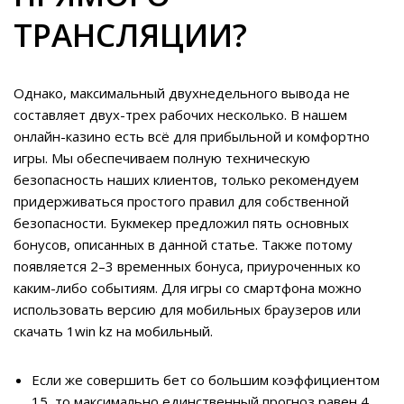
ТРАНСЛЯЦИИ?
Однако, максимальный двухнедельного вывода не
составляет двух-трех рабочих несколько. В нашем
онлайн-казино есть всё для прибыльной и комфортно
игры. Мы обеспечиваем полную техническую
безопасность наших клиентов, только рекомендуем
придерживаться простого правил для собственной
безопасности. Букмекер предложил пять основных
бонусов, описанных в данной статье. Также потому
появляется 2–3 временных бонуса, приуроченных ко
каким-либо событиям. Для игры со смартфона можно
использовать версию для мобильных браузеров или
скачать 1win kz на мобильный.
Если же совершить бет со большим коэффициентом
15, то максимально единственный прогноз равен 4