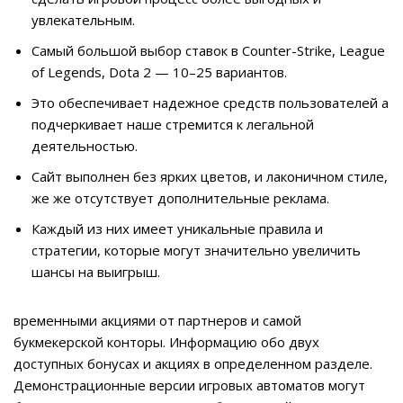
увлекательным.
Самый большой выбор ставок в Counter-Strike, League
of Legends, Dota 2 — 10–25 вариантов.
Это обеспечивает надежное средств пользователей а
подчеркивает наше стремится к легальной
деятельностью.
Сайт выполнен без ярких цветов, и лаконичном стиле,
же же отсутствует дополнительные реклама.
Каждый из них имеет уникальные правила и
стратегии, которые могут значительно увеличить
шансы на выигрыш.
временными акциями от партнеров и самой
букмекерской конторы. Информацию обо двух
доступных бонусах и акциях в определенном разделе.
Демонстрационные версии игровых автоматов могут