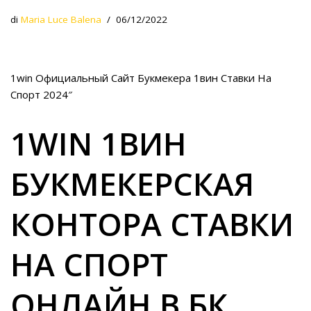
di
Maria Luce Balena
06/12/2022
1win Официальный Сайт Букмекера 1вин Ставки На
Спорт 2024″
1WIN 1ВИН
БУКМЕКЕРСКАЯ
КОНТОРА СТАВКИ
НА СПОРТ
ОНЛАЙН В БК