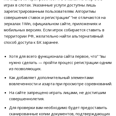
играх в слотах. Указанные услуги доступны лишь
зарегистрированным пользователям. Алгоритмы
совершения ставок и регистрации” “не отличаются на
зеркалах 1Win, официальном сайте, приложениях и
мобильных версиях. Если игрок собирается ставить в
территории РФ, желательно найти альтернативный
способ доступа к БК заранее.
Хотя для всего функционала сайта первое, что” “вы
нужно сделать — пройти процесс регистрации одним
из позволяющих.
Как добавляет дополнительный элементами
вовлеченности и азарта при просмотре соревнований.
На сайте запрещено играть лицами, не достигшим
совершеннолетия.
Для проверки вам необходимо будет предоставить
сканированные копии документов, подтверждающих