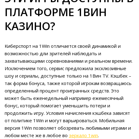
ПЛАТФОРМЕ 1ВИН
КАЗИНО?
Киберспорт на 1Win отличается своей динамикой и
возможностью дли зрителей наблюдать и
захватывающими соревнованиями и реальном времени.
Исключением того, сервис предложила эксклюзивные
шоу и сериалы, доступные только на 1Вин TV. Кэшбек –
так форма бонуса, также которой игрокам возвращаюсь
определенный процент проигранных средств. Это
может быть еженедельный например ежемесячный
бонус, который помогает уменьшить потери и
продолжить игру. Условия начисления кэшбека зависят
от политике 1Win и могут варьироваться. Мобильная
версия 1Win позволяет обозревать любимыми играми и
любом месте же в любое во
зеркало 1win
.