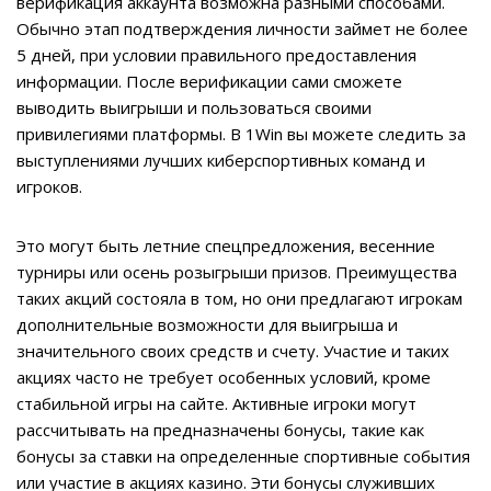
верификация аккаунта возможна разными способами.
Обычно этап подтверждения личности займет не более
5 дней, при условии правильного предоставления
информации. После верификации сами сможете
выводить выигрыши и пользоваться своими
привилегиями платформы. В 1Win вы можете следить за
выступлениями лучших киберспортивных команд и
игроков.
Это могут быть летние спецпредложения, весенние
турниры или осень розыгрыши призов. Преимущества
таких акций состояла в том, но они предлагают игрокам
дополнительные возможности для выигрыша и
значительного своих средств и счету. Участие и таких
акциях часто не требует особенных условий, кроме
стабильной игры на сайте. Активные игроки могут
рассчитывать на предназначены бонусы, такие как
бонусы за ставки на определенные спортивные события
или участие в акциях казино. Эти бонусы служивших