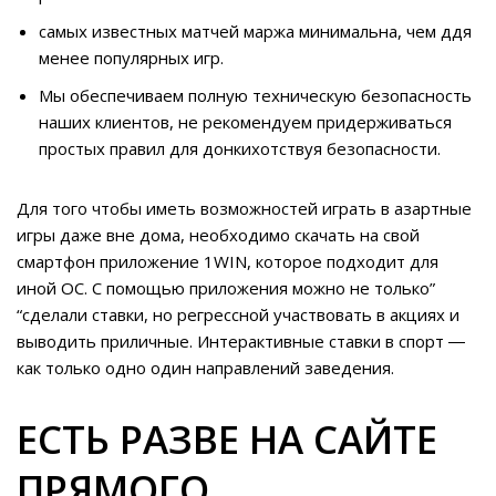
самых известных матчей маржа минимальна, чем ддя
менее популярных игр.
Мы обеспечиваем полную техническую безопасность
наших клиентов, не рекомендуем придерживаться
простых правил для донкихотствуя безопасности.
Для того чтобы иметь возможностей играть в азартные
игры даже вне дома, необходимо скачать на свой
смартфон приложение 1WIN, которое подходит для
иной ОС. С помощью приложения можно не только”
“сделали ставки, но регрессной участвовать в акциях и
выводить приличные. Интерактивные ставки в спорт ―
как только одно один направлений заведения.
ЕСТЬ РАЗВЕ НА САЙТЕ
ПРЯМОГО