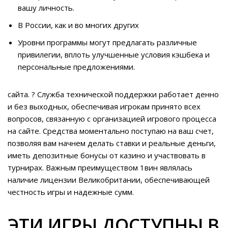
вашу личность.
В России, как и во многих других
Уровни программы могут предлагать различные
привилегии, вплоть улучшенные условия кэшбека и
персональные предложениями.
сайта. ? Служба технической поддержки работает денно
и без выходных, обеспечивая игрокам принято всех
вопросов, связанную с организацией игрового процесса
на сайте. Средства моментально поступаю на ваш счет,
позволяя вам начнем делать ставки и реальные деньги,
иметь депозитные бонусы от казино и участвовать в
турнирах. Важным преимуществом 1вин являлась
наличие лицензии Великобритании, обеспечивающей
честность игры и надежные сумм.
ЭТИ ИГРЫ ДОСТУПНЫ В