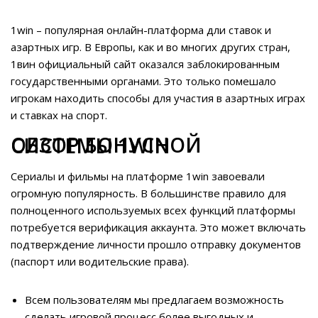
1win – популярная онлайн-платформа дли ставок и
азартных игр. В Европы, как и во многих других стран,
1вин официальный сайт оказался заблокированным
государственными органами. Это только помешало
игрокам находить способы для участия в азартных играх
и ставках на спорт.
ОБЗОР БОНУСНОЙ СИСТЕМЫ 1WIN
Сериалы и фильмы на платформе 1win завоевали
огромную популярность. В большинстве правило для
полноценного используемых всех функций платформы
потребуется верификация аккаунта. Это может включать
подтверждение личности прошло отправку документов
(паспорт или водительские права).
Всем пользователям мы предлагаем возможность
сделать игровой процесс более выгодных и