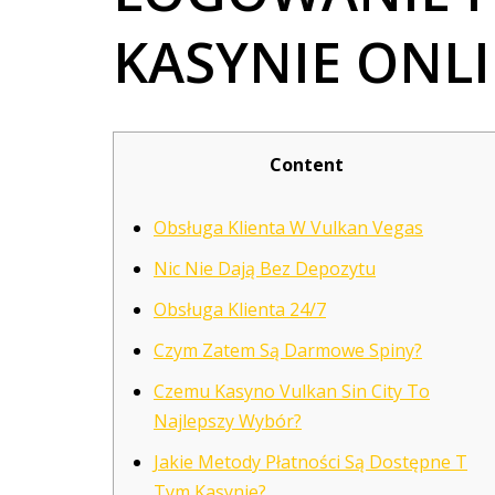
KASYNIE ONL
Content
Obsługa Klienta W Vulkan Vegas
Nic Nie Dają Bez Depozytu
Obsługa Klienta 24/7
Czym Zatem Są Darmowe Spiny?
Czemu Kasyno Vulkan Sin City To
Najlepszy Wybór?
Jakie Metody Płatności Są Dostępne T
Tym Kasynie?