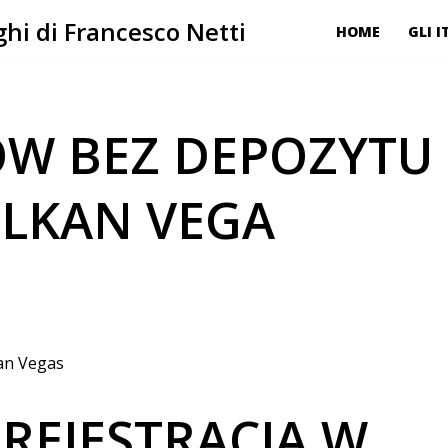
hi di Francesco Netti
HOME
GLI I
NÓW BEZ DEPOZYTU
ULKAN VEGA
an Vegas
REJESTRACJA W