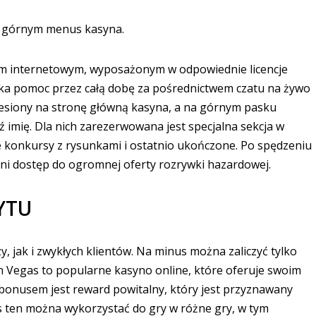
w górnym menus kasyna.
nem internetowym, wyposażonym w odpowiednie licencje
ka pomoc przez całą dobę za pośrednictwem czatu na żywo
niesiony na stronę główną kasyna, a na górnym pasku
imię. Dla nich zarezerwowana jest specjalna sekcja w
e konkursy z rysunkami i ostatnio ukończone. Po spędzeniu
dni dostęp do ogromnej oferty rozrywki hazardowej.
YTU
y, jak i zwykłych klientów. Na minus można zaliczyć tylko
an Vegas to popularne kasyno online, które oferuje swoim
onusem jest reward powitalny, który jest przyznawany
 ten można wykorzystać do gry w różne gry, w tym