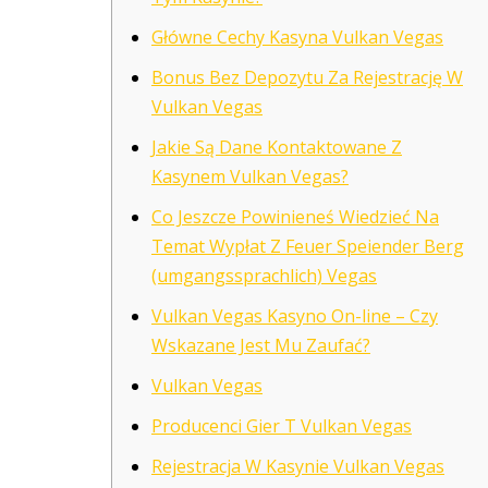
Główne Cechy Kasyna Vulkan Vegas
Bonus Bez Depozytu Za Rejestrację W
Vulkan Vegas
Jakie Są Dane Kontaktowane Z
Kasynem Vulkan Vegas?
Co Jeszcze Powinieneś Wiedzieć Na
Temat Wypłat Z Feuer Speiender Berg
(umgangssprachlich) Vegas
Vulkan Vegas Kasyno On-line – Czy
Wskazane Jest Mu Zaufać?
Vulkan Vegas
Producenci Gier T Vulkan Vegas
Rejestracja W Kasynie Vulkan Vegas