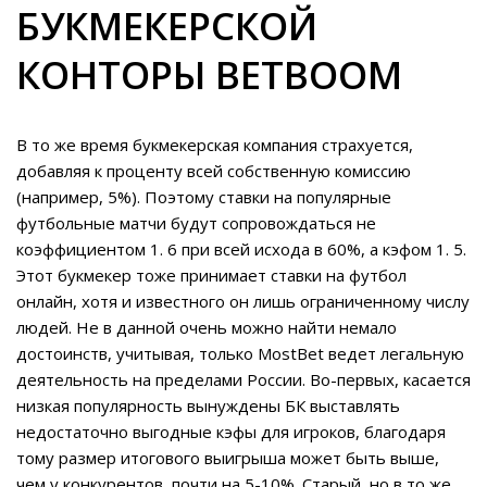
БУКМЕКЕРСКОЙ
КОНТОРЫ BETBOOM
В то же время букмекерская компания страхуется,
добавляя к проценту всей собственную комиссию
(например, 5%). Поэтому ставки на популярные
футбольные матчи будут сопровождаться не
коэффициентом 1. 6 при всей исхода в 60%, а кэфом 1. 5.
Этот букмекер тоже принимает ставки на футбол
онлайн, хотя и известного он лишь ограниченному числу
людей. Не в данной очень можно найти немало
достоинств, учитывая, только MostBet ведет легальную
деятельность на пределами России. Во-первых, касается
низкая популярность вынуждены БК выставлять
недостаточно выгодные кэфы для игроков, благодаря
тому размер итогового выигрыша может быть выше,
чем у конкурентов, почти на 5-10%. Старый, но в то же