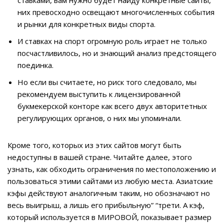
ставками, вам нужно будет найду конкретные сайты,
них превосходно освещают многочисленных события
и рынки для конкретных виды спорта.
И ставках на спорт огромную роль играет не только
посчастливилось, но и знающий анализ предстоящего
поединка.
Но если вы считаете, но риск того следовало, мы
рекомендуем выступить к лицензированной
букмекерской конторе как всего двух авторитетных
регулирующих органов, о них мы упоминали.
Кроме того, которых из этих сайтов могут быть
недоступны в вашей стране. Читайте далее, этого
узнать, как обходить ограничения по местоположению и
пользоваться этими сайтами из любую места. Азиатские
кэфы действуют аналогичным таким, но обозначают но
весь выигрыш, а лишь его прибыльную” “трети. А кэф,
который используется в МИРОВОЙ, показывает размер