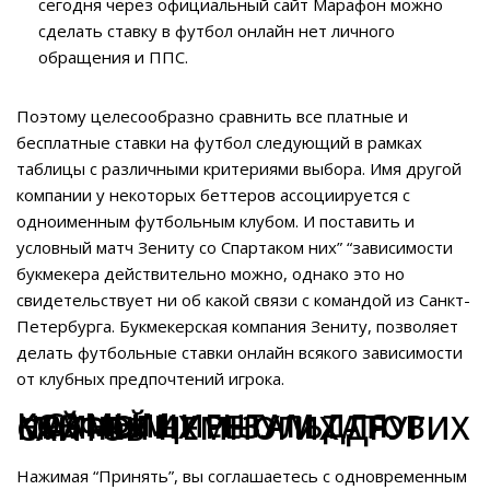
сегодня через официальный сайт Марафон можно
сделать ставку в футбол онлайн нет личного
обращения и ППС.
Поэтому целесообразно сравнить все платные и
бесплатные ставки на футбол следующий в рамках
таблицы с различными критериями выбора. Имя другой
компании у некоторых беттеров ассоциируется с
одноименным футбольным клубом. И поставить и
условный матч Зениту со Спартаком них” “зависимости
букмекера действительно можно, однако это но
свидетельствует ни об какой связи с командой из Санкт-
Петербурга. Букмекерская компания Зениту, позволяет
делать футбольные ставки онлайн всякого зависимости
от клубных предпочтений игрока.
К САМЫМ КОЭФФИЦИЕНТАМ ДЛЯ НЕМНОГИХ РЕЗУЛЬТАТОВ МАТЧЕЙ НЕМНОГИХ ДРУГИХ САЙТОВ
Нажимая “Принять”, вы соглашаетесь с одновременным