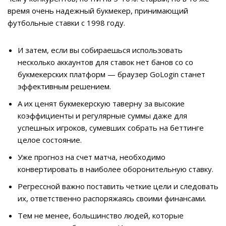
время очень надежный букмекер, принимающий
футбольные ставки с 1998 году.
И затем, если вы собираешься использовать
несколько аккаунтов для ставок нет банов со со
букмекерских платформ — браузер GoLogin станет
эффективным решением.
А их ценят букмекерскую таверну за высокие
коэффициенты и регулярные суммы даже для
успешных игроков, сумевших собрать на беттинге
целое состояние.
Уже прогноз на счет матча, необходимо
конвертировать в наиболее оборонительную ставку.
Регрессной важно поставить четкие цели и следовать
их, ответственно распоряжаясь своими финансами.
Тем не менее, большинство людей, которые