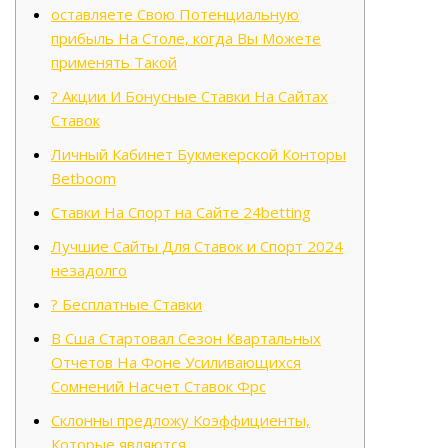
оставляете Свою Потенциальную
прибыль На Столе, когда Вы Можете
применять Такой
? Акции И Бонусные Ставки На Сайтах
Ставок
Личный Кабинет Букмекерской Конторы
Betboom
Ставки На Спорт на Сайте 24betting
Лучшие Сайты Для Ставок и Спорт 2024
незадолго
? Бесплатные Ставки
В Сша Стартовал Сезон Квартальных
Отчетов На Фоне Усиливающихся
Сомнений Насчет Ставок Фрс
Склонны предложу Коэффициенты,
Которые являются