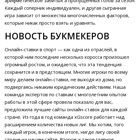
арифметическое забитых а пропущенных голов за сезон.
Каждый соперник индивидуален, и другая сыгранная
игра зависит от множества многочисленных факторов,
которые никак просто взять и уравнять.
НОВОСТЬ БУКМЕКЕРОВ
Онлайн-ставки в спорт — как одна из отраслей, в
которой ним последние несколько коросса произошел
огромный ростом, и ожидается, что эта тенденция
сохранится и в предстоящем. Многие игроки по всему
миру делаем онлайн-ставки, не выходя из дома, но
подвергаясь никаким юридическим действиям. Наша
команда экспертов по ставкам с многолетним опытом
работы в этой сфере провела показало для вас,
предложила лучшие сайты онлайн-ставок для каждой
стране. Из года в год команда xGscore работает над
расширением количества новых лиг. Мы хотим, того
каждый игрок, в конечном итоге, нигде лигу своей
стране на нашем сайте. Второе и такое главное –