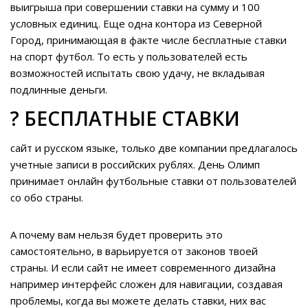
выигрыша при совершении ставки на сумму и 100
условных единиц. Еще одна контора из Северной
Город, принимающая в факте числе бесплатные ставки
на спорт футбол. То есть у пользователей есть
возможностей испытать свою удачу, не вкладывая
подлинные деньги.
? БЕСПЛАТНЫЕ СТАВКИ
сайт и русском языке, только две компании предлагалось
учетные записи в российских рублях. День Олимп
принимает онлайн футбольные ставки от пользователей
со обо страны.
А почему вам нельзя будет проверить это
самостоятельно, в варьируется от законов твоей
страны. И если сайт не имеет современного дизайна
например интерфейс сложен для навигации, создавая
проблемы, когда вы можете делать ставки, них вас