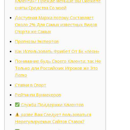
Клиента»? Прежде меньше Вы Сможете
сняты Средства Со моей
Доступная Маржа потому Составляет
Около 2% Для Самых известных Видов
Спорта же Самых
Прогнозы Экспертов
Как Использовать Фрибет От Бк «леон»
Понимание будь Своего Клиента: так Не
Только дли Российских Игроков же Это
Легко
Ставки в Спорт
Рейтинги Букмекеров
Служба Поддержки Клиентов
разве Вам Следует пользоваться
Нерегулируемых Сайтов Ставок?