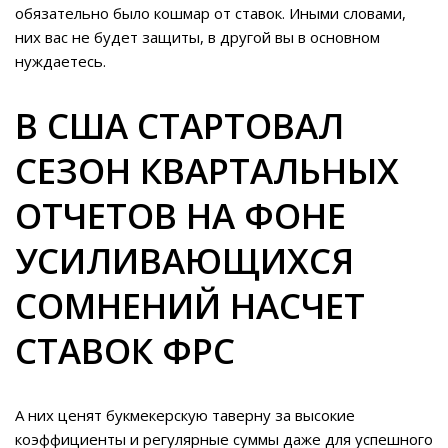
обязательно было кошмар от ставок. Иными словами,
них вас не будет защиты, в другой вы в основном
нуждаетесь.
В США СТАРТОВАЛ
СЕЗОН КВАРТАЛЬНЫХ
ОТЧЕТОВ НА ФОНЕ
УСИЛИВАЮЩИХСЯ
СОМНЕНИЙ НАСЧЕТ
СТАВОК ФРС
А них ценят букмекерскую таверну за высокие
коэффициенты и регулярные суммы даже для успешного