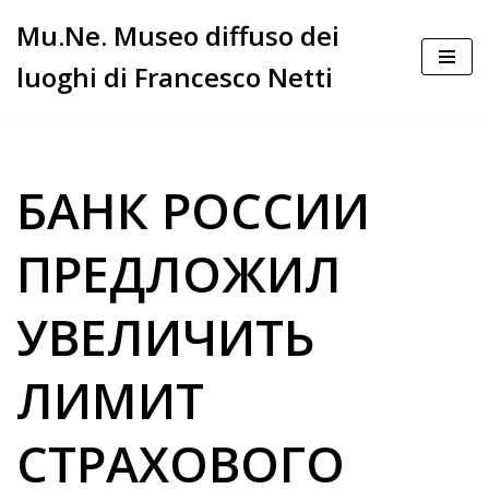
Mu.Ne. Museo diffuso dei
Vai
luoghi di Francesco Netti
al
contenuto
БАНК РОССИИ
ПРЕДЛОЖИЛ
УВЕЛИЧИТЬ
ЛИМИТ
СТРАХОВОГО