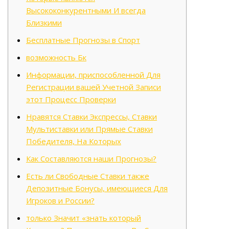
Высококонкурентными И всегда
Близкими
Бесплатные Прогнозы в Спорт
возможность Бк
Информации, приспособленной Для
Регистрации вашей Учетной Записи
этот Процесс Проверки
Нравятся Ставки Экспрессы, Ставки
Мультиставки или Прямые Ставки
Победителя, На Которых
Как Составляются наши Прогнозы?
Есть ли Свободные Ставки также
Депозитные Бонусы, имеющиеся Для
Игроков и России?
только Значит «знать который