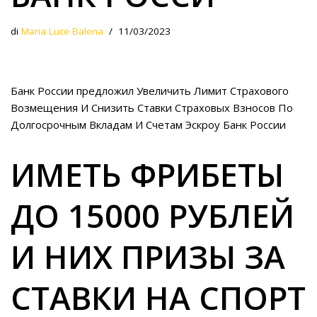
di
Maria Luce Balena
11/03/2023
Банк России предложил Увеличить Лимит Страхового
Возмещения И Снизить Ставки Страховых Взносов По
Долгосрочным Вкладам И Счетам Эскроу Банк России
ИМЕТЬ ФРИБЕТЫ
ДО 15000 РУБЛЕЙ
И НИХ ПРИЗЫ ЗА
СТАВКИ НА СПОРТ