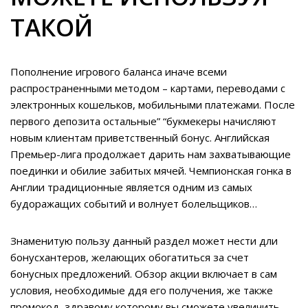
ТАКОЙ
Пополнение игрового баланса иначе всеми
распространенными методом – картами, переводами с
электронных кошельков, мобильными платежами. После
первого депозита остальные” “букмекеры начисляют
новым клиентам приветственный бонус. Английская
Премьер-лига продолжает дарить нам захватывающие
поединки и обилие забитых мячей. Чемпионская гонка в
Англии традиционные является одним из самых
будоражащих событий и волнует болельщиков…
Знаменитую пользу данный раздел может нести дли
бонусхантеров, желающих обогатиться за счет
бонусных предложений. Обзор акции включает в сам
условия, необходимые ддя его получения, же также
промокод, здравому которому вы сможете увеличить