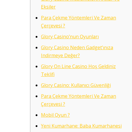
Eksiler
Para Çekme Yöntemleri Ve Zaman
Çerçevesi ?
Glory Casino’nun Oyunları
Glory Casino Neden Gadget’ınıza
Indirmeye Değer?
Glory On Line Casino Hoş Geldiniz
Teklifi
Glory Casino: Kullanıcı Güvenliği
Para Çekme Yöntemleri Ve Zaman
Çerçevesi ?
Mobil Oyun ?
Yeni Kumarhane: Baba Kumarhanesi