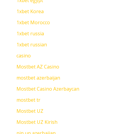
1xbet egypt
1xbet Korea
1xbet Morocco
1xbet russia
1xbet russian
casino
Mostbet AZ Casino
mostbet azerbaijan
Mostbet Casino Azerbaycan
mostbet tr
Mostbet UZ
Mostbet UZ Kirish
pin up azerbaijan