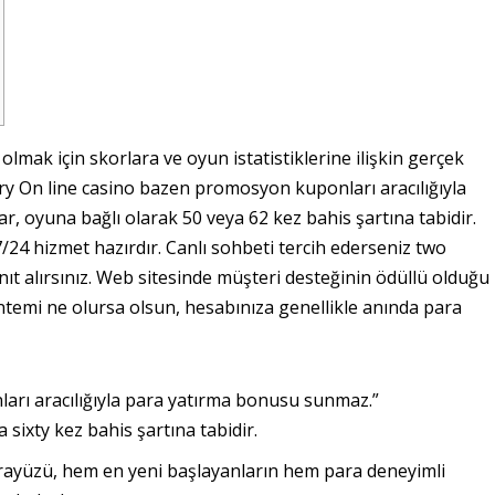
olmak için skorlara ve oyun istatistiklerine ilişkin gerçek
ory On line casino bazen promosyon kuponları aracılığıyla
, oyuna bağlı olarak 50 veya 62 kez bahis şartına tabidir.
/24 hizmet hazırdır. Canlı sohbeti tercih ederseniz two
nıt alırsınız. Web sitesinde müşteri desteğinin ödüllü olduğu
öntemi ne olursa olsun, hesabınıza genellikle anında para
arı aracılığıyla para yatırma bonusu sunmaz.”
 sixty kez bahis şartına tabidir.
rayüzü, hem en yeni başlayanların hem para deneyimli