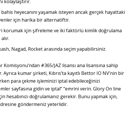
 kolaylaştırır.
 bahis heyecanını yaşamak isteyen ancak gerçek hayattaki
ler için harika bir alternatiftir.
eri korumak için şifreleme ve iki faktörlü kimlik doğrulama
alır.
Bkash, Nagad, Rocket arasında seçim yapabilirsiniz.
r Komisyonu’ndan #365/JAZ lisansı ana lisansına sahip
Ayrıca kumar şirketi, Kıbrıs’ta kayıtlı Bettor IO NV’nin bir
ken para çekme işleminizi iptal edebileceğinizi
er sayfasına gidin ve iptal” “emrini verin. Glory On line
için hesabınızı doğrulamanız gerekir. Bunu yapmak için,
adresine göndermeniz yeterlidir.