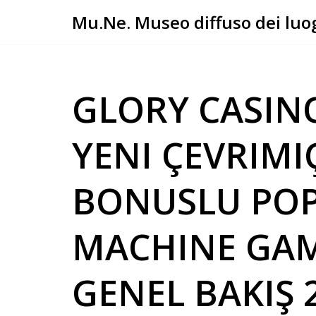
Mu.Ne. Museo diffuso dei luog
Vai
al
contenuto
GLORY CASIN
YENI ÇEVRIM
BONUSLU POP
MACHINE GAM
GENEL BAKIŞ 