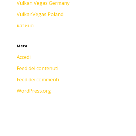
Vulkan Vegas Germany
VulkanVegas Poland
казино
Meta
Accedi
Feed dei contenuti
Feed dei commenti
WordPress.org