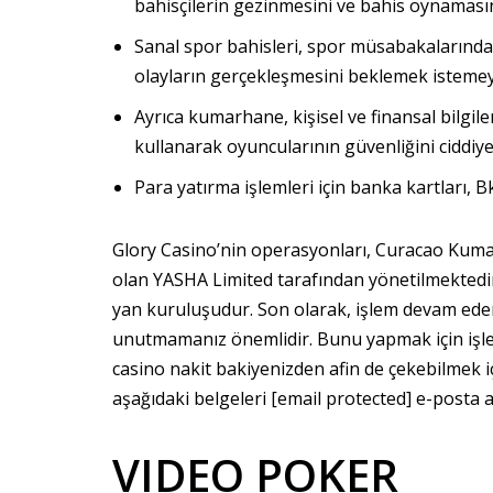
bahisçilerin gezinmesini ve bahis oynamasını
Sanal spor bahisleri, spor müsabakalarında
olayların gerçekleşmesini beklemek istemeyen
Ayrıca kumarhane, kişisel ve finansal bilgil
kullanarak oyuncularının güvenliğini ciddiye 
Para yatırma işlemleri için banka kartları, 
Glory Casino’nin operasyonları, Curacao Kuma
olan YASHA Limited tarafından yönetilmektedir. 
yan kuruluşudur. Son olarak, işlem devam eder
unutmamanız önemlidir. Bunu yapmak için işleml
casino nakit bakiyenizden afin de çekebilmek 
aşağıdaki belgeleri [email protected] e-posta 
VIDEO POKER