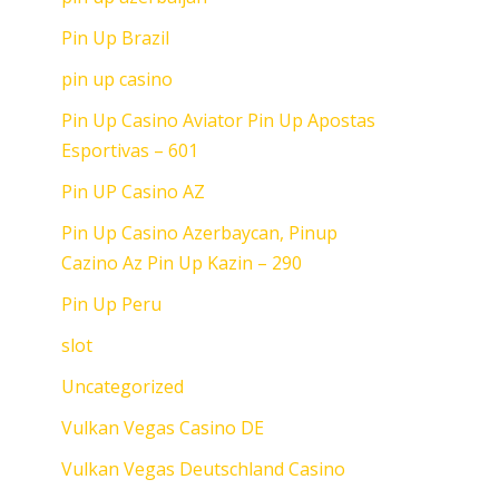
Pin Up Brazil
pin up casino
Pin Up Casino Aviator Pin Up Apostas
Esportivas – 601
Pin UP Casino AZ
Pin Up Casino Azerbaycan, Pinup
Cazino Az Pin Up Kazin – 290
Pin Up Peru
slot
Uncategorized
Vulkan Vegas Casino DE
Vulkan Vegas Deutschland Casino