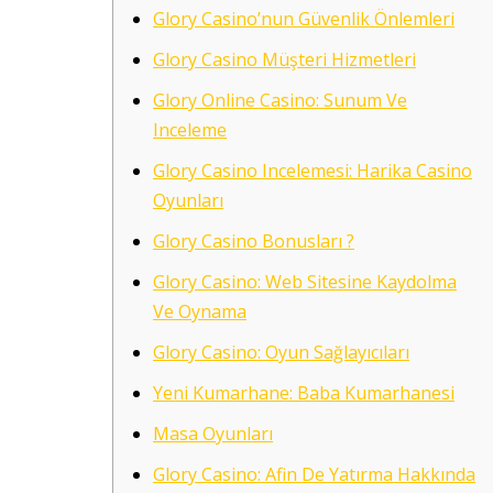
Glory Casino’nun Güvenlik Önlemleri
Glory Casino Müşteri Hizmetleri
Glory Online Casino: Sunum Ve
Inceleme
Glory Casino Incelemesi: Harika Casino
Oyunları
Glory Casino Bonusları ?
Glory Casino: Web Sitesine Kaydolma
Ve Oynama
Glory Casino: Oyun Sağlayıcıları
Yeni Kumarhane: Baba Kumarhanesi
Masa Oyunları
Glory Casino: Afin De Yatırma Hakkında