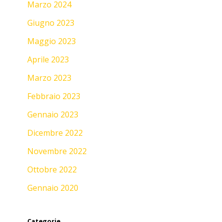
Marzo 2024
Giugno 2023
Maggio 2023
Aprile 2023
Marzo 2023
Febbraio 2023
Gennaio 2023
Dicembre 2022
Novembre 2022
Ottobre 2022
Gennaio 2020
Categorie