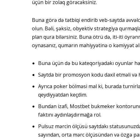
üçün bir zolaq görəcəksiniz.
Buna görə də tətbiqi endirib veb-saytda əvvəlc
olun. Bəli, şəksiz, obyektiv strategiya qurma
plan qura bilərsiniz. Buna ötrü də, iti-iti öyrə
oynasanız, qumarın mahiyyətinə o kəmiyyət əlb
Buna üçün də bu kateqoriyadakı oyunlar həm
Saytda bir promosyon kodu daxil etməli və h
Ayrıca poker bölməsi mal ki, burada turnir
qeydiyyatdan keçdim.
Bundan izafi, Mostbet bukmeker kontorunun
faktını aydınlaşdırmağa rol.
Pulsuz mərcin ölçüsü saytdakı statusunuzd
sayından, orta mərc ölçüsündən və özgə par