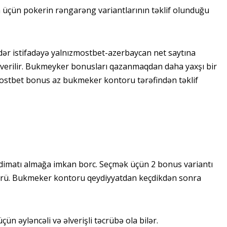
çün pokerin rəngarəng variantlarının təklif olunduğu
dər istifadəyə yalnızmostbet-azerbaycan net saytına
zə verilir. Bukmeyker bonusları qazanmaqdan daha yaxşı bir
Mostbet bonus az bukmeker kontoru tərəfindən təklif
dimatı almağa imkan borc. Seçmək üçün 2 bonus variantı
ötrü. Bukmeker kontoru qeydiyyatdan keçdikdən sonra
çün əyləncəli və əlverişli təcrübə ola bilər.