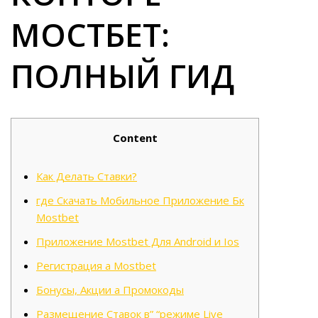
МОСТБЕТ:
ПОЛНЫЙ ГИД
Content
Как Делать Ставки?
где Скачать Мобильное Приложение Бк
Mostbet
Приложение Mostbet Для Android и Ios
Регистрация а Mostbet
Бонусы, Акции а Промокоды
Размещение Ставок в” “режиме Live