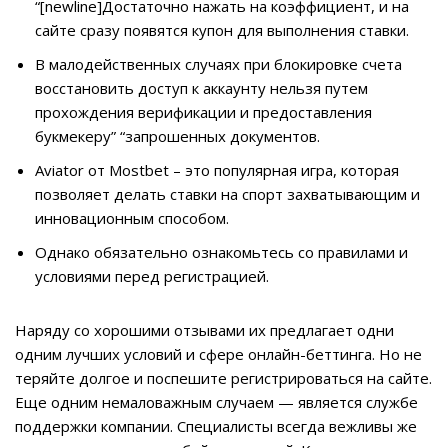
“[newline]Достаточно нажать на коэффициент, и на
сайте сразу появятся купон для выполнения ставки.
В малодейственных случаях при блокировке счета
восстановить доступ к аккаунту нельзя путем
прохождения верификации и предоставления
букмекеру” “запрошенных документов.
Aviator от Mostbet – это популярная игра, которая
позволяет делать ставки на спорт захватывающим и
инновационным способом.
Однако обязательно ознакомьтесь со правилами и
условиями перед регистрацией.
Наряду со хорошими отзывами их предлагает одни
одним лучших условий и сфере онлайн-беттинга. Но не
теряйте долгое и поспешите регистрироваться на сайте.
Еще одним немаловажным случаем — является службе
поддержки компании. Специалисты всегда вежливы же