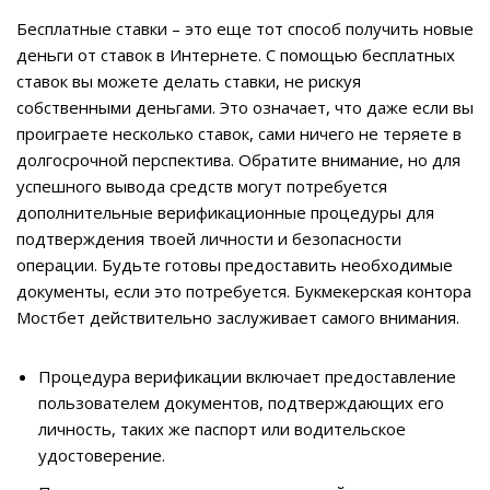
Бесплатные ставки – это еще тот способ получить новые
деньги от ставок в Интернете. С помощью бесплатных
ставок вы можете делать ставки, не рискуя
собственными деньгами. Это означает, что даже если вы
проиграете несколько ставок, сами ничего не теряете в
долгосрочной перспектива. Обратите внимание, но для
успешного вывода средств могут потребуется
дополнительные верификационные процедуры для
подтверждения твоей личности и безопасности
операции. Будьте готовы предоставить необходимые
документы, если это потребуется. Букмекерская контора
Мостбет действительно заслуживает самого внимания.
Процедура верификации включает предоставление
пользователем документов, подтверждающих его
личность, таких же паспорт или водительское
удостоверение.