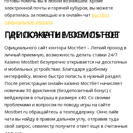
готовы помочь вы в любой возникшей. Кроме
электронной почты и горячей кубуров, вы можете
обратилась за помощью и в онлайн-чат
мостбет
официальное зеркало
.
ГДЕ СКАЧАТЬ МОБИЛЬНОЕ ПРИЛОЖЕНИЕ БК MOSTBET
Официального сайт контора Мостбет – Легкий проход в
личный приемную, возможность делать ставки 24/7.
Казино Mostbet безупречно открывается на десктопных
и мобильных устройствах. Благодаря удобному
интерфейсу, можно быстро попасть в нужный раздел.
После регистрации онлайн казино Мостбет начисляет
новичкам 30 фриспинов (бездепозитный бонус) с
вейджером в отыгрыш в размере х40. Со своими
проблемами и вопросом по поводу игры на сайте
Mostbet ru обращайтесь а техподдержку. Окно лайв
чата вы найду в правом дальнем углу, отправив туда
свой запрос, севилестр получите ответ еще в считанные