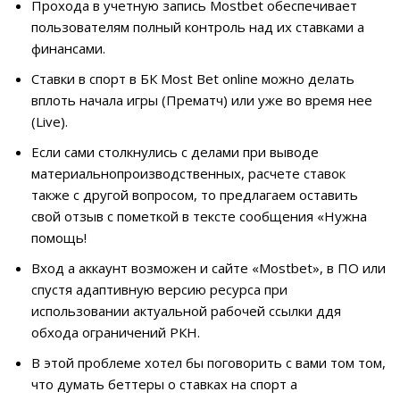
Прохода в учетную запись Mostbet обеспечивает
пользователям полный контроль над их ставками а
финансами.
Ставки в спорт в БК Most Bet online можно делать
вплоть начала игры (Прематч) или уже во время нее
(Live).
Если сами столкнулись с делами при выводе
материальнопроизводственных, расчете ставок
также с другой вопросом, то предлагаем оставить
свой отзыв с пометкой в тексте сообщения «Нужна
помощь!
Вход а аккаунт возможен и сайте «Mostbet», в ПО или
спустя адаптивную версию ресурса при
использовании актуальной рабочей ссылки ддя
обхода ограничений РКН.
В этой проблеме хотел бы поговорить с вами том том,
что думать беттеры о ставках на спорт а