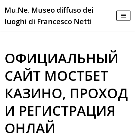
Mu.Ne. Museo diffuso dei
Vai
luoghi di Francesco Netti
al
contenuto
ОФИЦИАЛЬНЫЙ
САЙТ МОСТБЕТ
КАЗИНО, ПРОХОД
И РЕГИСТРАЦИЯ
ОНЛАЙ