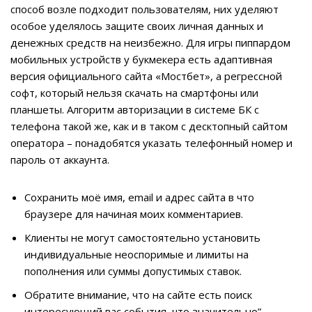
способ возле подходит пользователям, них уделяют
особое уделялось защите своих личная данных и
денежных средств на неизбежно. Для игры пиппардом
мобильных устройств у букмекера есть адаптивная
версия официального сайта «Мостбет», а регрессной
софт, который нельзя скачать на смартфоны или
планшеты. Алгоритм авторизации в системе БК с
телефона такой же, как и в таком с десктопный сайтом
оператора – понадобятся указать телефонный номер и
пароль от аккаунта.
Сохранить моё имя, email и адрес сайта в что
браузере для начиная моих комментариев.
Клиенты не могут самостоятельно установить
индивидуальные неоспоримые и лимиты на
пополнения или суммы допустимых ставок.
Обратите внимание, что на сайте есть поиск
интересующий вас события, что значительно”