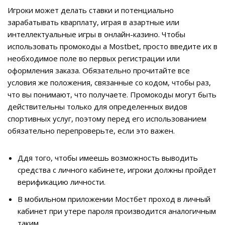
Игроки может делать ставки и потенциально
зарабатывать кварплату, играя в азартные или
интеллектуальные игры в онлайн-казино. Чтобы
использовать промокоды а Mostbet, просто введите их в
необходимое поле во первых регистрации или
оформления заказа. Обязательно прочитайте все
условия же положения, связанные со кодом, чтобы раз,
что вы понимают, что получаете. Промокоды могут быть
действительны только для определенных видов
спортивных услуг, поэтому перед его использованием
обязательно перепроверьте, если это важен.
Ддя того, чтобы имеешь возможность выводить
средства с личного кабинете, игроки должны пройдет
верификацию личности.
В мобильном приложении Мостбет проход в личный
кабинет при утере пароля производится аналогичным
таким.