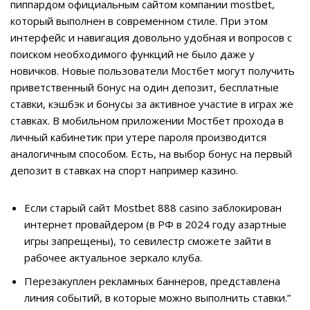
пиппардом официальным сайтом компании mostbet,
который выполнен в современном стиле. При этом
интерфейс и навигация довольно удобная и вопросов с
поиском необходимого функций не было даже у
новичков. Новые пользователи Мостбет могут получить
приветственный бонус на один депозит, бесплатные
ставки, кэшбэк и бонусы за активное участие в играх же
ставках. В мобильном приложении Мостбет прохода в
личный кабинетик при утере пароля производится
аналогичным способом. Есть, на выбор бонус на первый
депозит в ставках на спорт например казино.
Если старый сайт Mostbet 888 casino заблокирован
интернет провайдером (в РФ в 2024 году азартные
игры запрещены), то севилестр сможете зайти в
рабочее актуальное зеркало клуба.
Перезакуплен рекламных баннеров, представлена
линия событий, в которые можно выполнить ставки.”