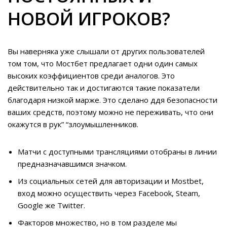
НОВОЙ ИГРОКОВ?
Вы наверняка уже слышали от других пользователей
том том, что Мостбет предлагает одни один самых
высоких коэффициентов среди аналогов. Это
действительно так и достигаются такие показатели
благодаря низкой марже. Это сделано ддя безопасности
ваших средств, поэтому можно не переживать, что они
окажутся в рук” “злоумышленников.
Матчи с доступными трансляциями отобраны в линии
предназначавшимся значком.
Из социальных сетей для авторизации и Mostbet,
вход можно осуществить через Facebook, Steam,
Google же Twitter.
Факторов множество, но в том разделе мы