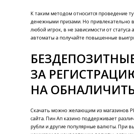
К таким методом относится проведение т
денежными призами. Но привлекательно в 
любой игрок, в не зависимости от статуса
автоматы а получайте повышенные выигры
БЕЗДЕПОЗИТНЫЕ
ЗА РЕГИСТРАЦИ
НА ОБНАЛИЧИТ
Скачать можно желающим из магазинов Play
сайта. Пин Ап казино поддерживает разли
рубли и другие популярные валюты. При 