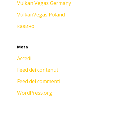
Vulkan Vegas Germany
VulkanVegas Poland
казино
Meta
Accedi
Feed dei contenuti
Feed dei commenti
WordPress.org