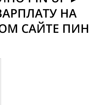
ВАРПЛАТУ НА
ОМ САЙТЕ ПИН