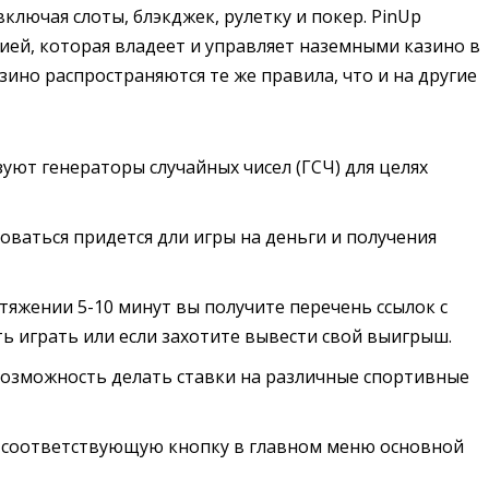
ключая слоты, блэкджек, рулетку и покер. PinUp
ией, которая владеет и управляет наземными казино в
зино распространяются те же правила, что и на другие
ют генераторы случайных чисел (ГСЧ) для целях
оваться придется дли игры на деньги и получения
тяжении 5-10 минут вы получите перечень ссылок с
 играть или если захотите вывести свой выигрыш.
возможность делать ставки на различные спортивные
е соответствующую кнопку в главном меню основной