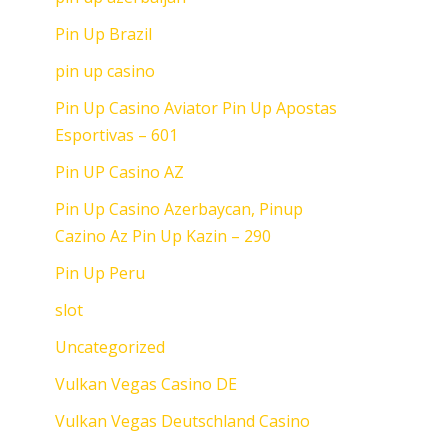
Pin Up Brazil
pin up casino
Pin Up Casino Aviator Pin Up Apostas
Esportivas – 601
Pin UP Casino AZ
Pin Up Casino Azerbaycan, Pinup
Cazino Az Pin Up Kazin – 290
Pin Up Peru
slot
Uncategorized
Vulkan Vegas Casino DE
Vulkan Vegas Deutschland Casino