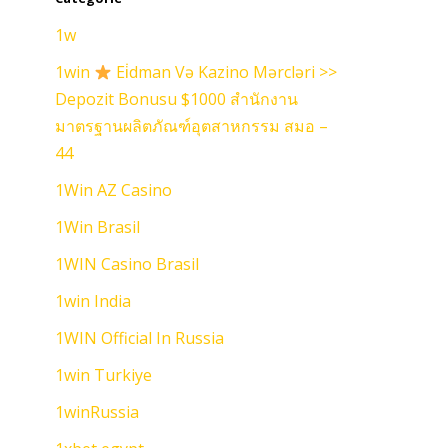
1w
1win
Ei̇dman Və Kazino Mərcləri >>
Depozit Bonusu $1000 สำนักงาน
มาตรฐานผลิตภัณฑ์อุตสาหกรรม สมอ –
44
1Win AZ Casino
1Win Brasil
1WIN Casino Brasil
1win India
1WIN Official In Russia
1win Turkiye
1winRussia