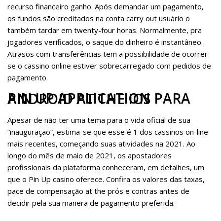
recurso financeiro ganho. Após demandar um pagamento,
os fundos são creditados na conta carry out usuário o
também tardar em twenty-four horas. Normalmente, pra
jogadores verificados, o saque do dinheiro é instantâneo.
Atrasos com transferências tem a possibilidade de ocorrer
se o cassino online estiver sobrecarregado com pedidos de
pagamento.
PIN UP APPLICATION PARA ANDROID AT THE IOS
Apesar de não ter uma tema para o vida oficial de sua
“inauguração”, estima-se que esse é 1 dos cassinos on-line
mais recentes, começando suas atividades na 2021. Ao
longo do mês de maio de 2021, os apostadores
profissionais da plataforma conheceram, em detalhes, um
que o Pin Up casino oferece. Confira os valores das taxas,
pace de compensação at the prós e contras antes de
decidir pela sua manera de pagamento preferida.