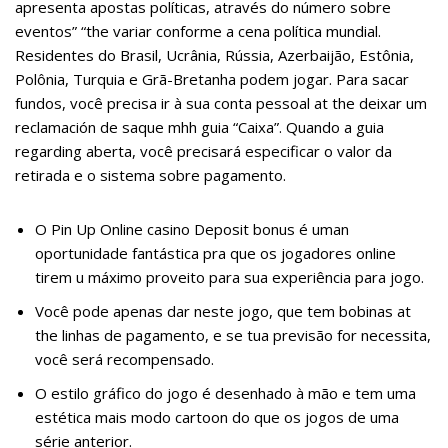
apresenta apostas políticas, através do número sobre
eventos” “the variar conforme a cena política mundial.
Residentes do Brasil, Ucrânia, Rússia, Azerbaijão, Estônia,
Polônia, Turquia e Grã-Bretanha podem jogar. Para sacar
fundos, você precisa ir à sua conta pessoal at the deixar um
reclamación de saque mhh guia “Caixa”. Quando a guia
regarding aberta, você precisará especificar o valor da
retirada e o sistema sobre pagamento.
O Pin Up Online casino Deposit bonus é uman
oportunidade fantástica pra que os jogadores online
tirem u máximo proveito para sua experiência para jogo.
Você pode apenas dar neste jogo, que tem bobinas at
the linhas de pagamento, e se tua previsão for necessita,
você será recompensado.
O estilo gráfico do jogo é desenhado à mão e tem uma
estética mais modo cartoon do que os jogos de uma
série anterior.