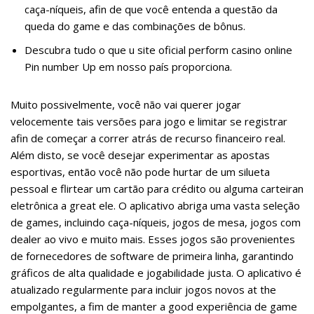
caça-níqueis, afin de que você entenda a questão da
queda do game e das combinações de bônus.
Descubra tudo o que u site oficial perform casino online
Pin number Up em nosso país proporciona.
Muito possivelmente, você não vai querer jogar
velocemente tais versões para jogo e limitar se registrar
afin de começar a correr atrás de recurso financeiro real.
Além disto, se você desejar experimentar as apostas
esportivas, então você não pode hurtar de um silueta
pessoal e flirtear um cartão para crédito ou alguma carteiran
eletrônica a great ele. O aplicativo abriga uma vasta seleção
de games, incluindo caça-níqueis, jogos de mesa, jogos com
dealer ao vivo e muito mais. Esses jogos são provenientes
de fornecedores de software de primeira linha, garantindo
gráficos de alta qualidade e jogabilidade justa. O aplicativo é
atualizado regularmente para incluir jogos novos at the
empolgantes, a fim de manter a good experiência de game