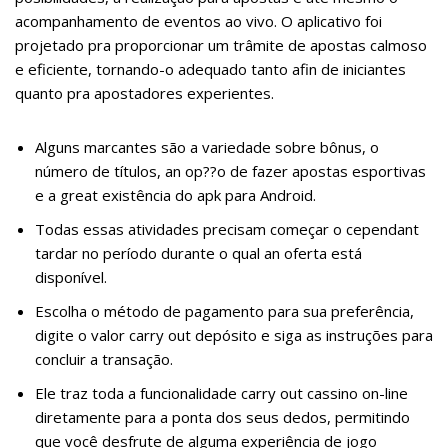
acompanhamento de eventos ao vivo. O aplicativo foi
projetado pra proporcionar um trâmite de apostas calmoso
e eficiente, tornando-o adequado tanto afin de iniciantes
quanto pra apostadores experientes.
Alguns marcantes são a variedade sobre bônus, o
número de títulos, an op??o de fazer apostas esportivas
e a great existência do apk para Android.
Todas essas atividades precisam começar o cependant
tardar no período durante o qual an oferta está
disponível.
Escolha o método de pagamento para sua preferência,
digite o valor carry out depósito e siga as instruções para
concluir a transação.
Ele traz toda a funcionalidade carry out cassino on-line
diretamente para a ponta dos seus dedos, permitindo
que você desfrute de alguma experiência de jogo