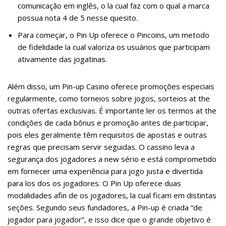
comunicação em inglês, o la cual faz com o qual a marca
possua nota 4 de 5 nesse quesito.
Para começar, o Pin Up oferece o Pincoins, um metodo
de fidelidade la cual valoriza os usuários que participam
ativamente das jogatinas.
Além disso, um Pin-up Casino oferece promoções especiais
regularmente, como torneios sobre jogos, sorteios at the
outras ofertas exclusivas. É importante ler os termos at the
condições de cada bônus e promoção antes de participar,
pois eles geralmente têm requisitos de apostas e outras
regras que precisam servir seguidas. O cassino leva a
segurança dos jogadores a new sério e está comprometido
em fornecer uma experiência para jogo justa e divertida
para los dos os jogadores. O Pin Up oferece duas
modalidades afin de os jogadores, la cual ficam em distintas
seções. Segundo seus fundadores, a Pin-up é criada “de
jogador para jogador”, e isso dice que o grande objetivo é