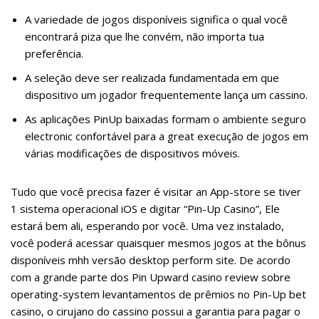
A variedade de jogos disponíveis significa o qual você
encontrará piza que lhe convém, não importa tua
preferência.
A seleção deve ser realizada fundamentada em que
dispositivo um jogador frequentemente lança um cassino.
As aplicações PinUp baixadas formam o ambiente seguro
electronic confortável para a great execução de jogos em
várias modificações de dispositivos móveis.
Tudo que você precisa fazer é visitar an App-store se tiver
1 sistema operacional iOS e digitar “Pin-Up Casino”, Ele
estará bem ali, esperando por você. Uma vez instalado,
você poderá acessar quaisquer mesmos jogos at the bônus
disponíveis mhh versão desktop perform site. De acordo
com a grande parte dos Pin Upward casino review sobre
operating-system levantamentos de prêmios no Pin-Up bet
casino, o cirujano do cassino possui a garantia para pagar o