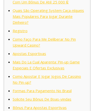
Com Um Bônus De Até 25 000 ₢
Quais São Operating System Caça-níqueis
Mais Populares Para Jogar Durante
Dinheiro?
Registro
Como Faço Para Me Deliberar No Pin
Upward Casino?
Apostas Esportivas
Mais Do La Cual Aparenta: Pin-up Game
Especiais E Ofertas Exclusivas
Como Apostar E Jogar Jogos De Cassino
No Pin-up?
Formas Para Pagamento No Brasil
Solicite Seu Bônus De Boas-vindas
Bônus Para Apostas Esportivas