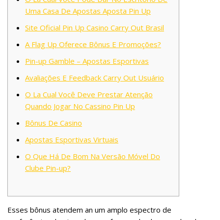
Uma Casa De Apostas Aposta Pin Up
Site Oficial Pin Up Casino Carry Out Brasil
A Flag Up Oferece Bônus E Promoções?
Pin-up Gamble – Apostas Esportivas
Avaliações E Feedback Carry Out Usuário
O La Cual Você Deve Prestar Atenção
Quando Jogar No Cassino Pin Up
Bônus De Casino
Apostas Esportivas Virtuais
O Que Há De Bom Na Versão Móvel Do
Clube Pin-up?
Esses bônus atendem an um amplo espectro de