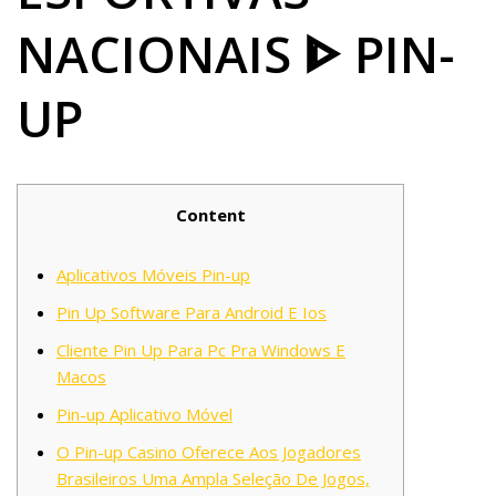
NACIONAIS ᐈ PIN-
UP
Content
Aplicativos Móveis Pin-up
Pin Up Software Para Android E Ios
Cliente Pin Up Para Pc Pra Windows E
Macos
Pin-up Aplicativo Móvel
O Pin-up Casino Oferece Aos Jogadores
Brasileiros Uma Ampla Seleção De Jogos,