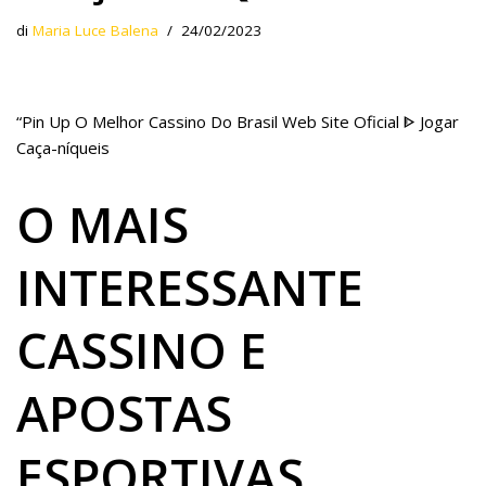
di
Maria Luce Balena
24/02/2023
“Pin Up O Melhor Cassino Do Brasil Web Site Oficial ᐈ Jogar
Caça-níqueis
O MAIS
INTERESSANTE
CASSINO E
APOSTAS
ESPORTIVAS