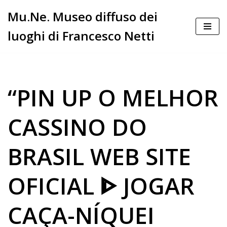
Mu.Ne. Museo diffuso dei
Vai
luoghi di Francesco Netti
al
contenuto
“PIN UP O MELHOR
CASSINO DO
BRASIL WEB SITE
OFICIAL ᐈ JOGAR
CAÇA-NÍQUEI