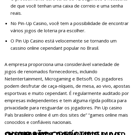
de que você tenhan uma caixa de correio e uma senha
reais.
No Pin-Up Casino, você tem a possibilidade de encontrar
vários jogos de loteria pra escolher.
O Pin Up Casino está velocemente se tornando um
cassino online cependant popular no Brasil.
A empresa proporciona uma considerável variedade de
jogos de renomados fornecedores, incluindo
Netentertainment, Microgaming e Betsoft. Os jogadores
podem desfrutar de caça-níqueis, de mesa, ao vivo, apostas
esportivas e muito cependant. É regularmente auditado por
empresas independentes e tem alguma rígida política para
privacidade para resguardar os jogadores. Pin Up casino
País brasileiro online é um dos sites de” “games online mais
conocidos e confiáveis nacionais.