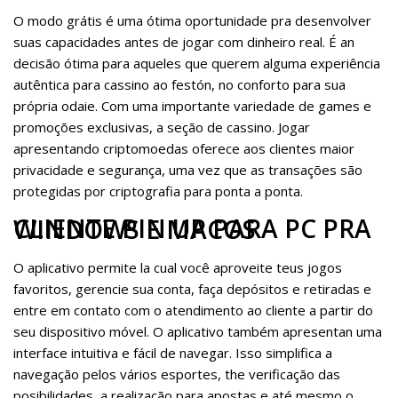
O modo grátis é uma ótima oportunidade pra desenvolver
suas capacidades antes de jogar com dinheiro real. É an
decisão ótima para aqueles que querem alguma experiência
autêntica para cassino ao festón, no conforto para sua
própria odaie. Com uma importante variedade de games e
promoções exclusivas, a seção de cassino. Jogar
apresentando criptomoedas oferece aos clientes maior
privacidade e segurança, uma vez que as transações são
protegidas por criptografia para ponta a ponta.
CLIENTE PIN UP PARA PC PRA WINDOWS E MACOS
O aplicativo permite la cual você aproveite teus jogos
favoritos, gerencie sua conta, faça depósitos e retiradas e
entre em contato com o atendimento ao cliente a partir do
seu dispositivo móvel. O aplicativo também apresentan uma
interface intuitiva e fácil de navegar. Isso simplifica a
navegação pelos vários esportes, the verificação das
posibilidades, a realização para apostas e até mesmo o