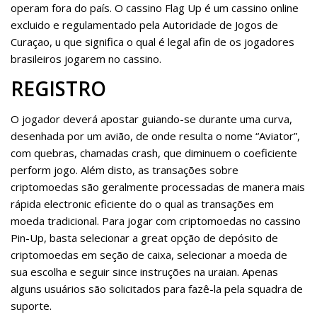
operam fora do país. O cassino Flag Up é um cassino online
excluido e regulamentado pela Autoridade de Jogos de
Curaçao, u que significa o qual é legal afin de os jogadores
brasileiros jogarem no cassino.
REGISTRO
O jogador deverá apostar guiando-se durante uma curva,
desenhada por um avião, de onde resulta o nome “Aviator”,
com quebras, chamadas crash, que diminuem o coeficiente
perform jogo. Além disto, as transações sobre
criptomoedas são geralmente processadas de manera mais
rápida electronic eficiente do o qual as transações em
moeda tradicional. Para jogar com criptomoedas no cassino
Pin-Up, basta selecionar a great opção de depósito de
criptomoedas em seção de caixa, selecionar a moeda de
sua escolha e seguir since instruções na uraian. Apenas
alguns usuários são solicitados para fazê-la pela squadra de
suporte.