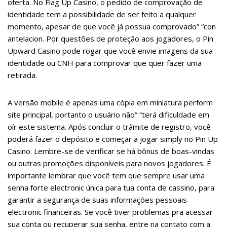
oferta. No Flag Up Casino, o pedido de comprovação de
identidade tem a possibilidade de ser feito a qualquer
momento, apesar de que você já possua comprovado” “con
antelacion. Por questões de proteção aos jogadores, o Pin
Upward Casino pode rogar que você envie imagens da sua
identidade ou CNH para comprovar que quer fazer uma
retirada.
A versão mobile é apenas uma cópia em miniatura perform
site principal, portanto o usuário não” “terá dificuldade em
oír este sistema. Após concluir o trâmite de registro, você
poderá fazer o depósito e começar a jogar simply no Pin Up
Casino. Lembre-se de verificar se há bônus de boas-vindas
ou outras promoções disponíveis para novos jogadores. É
importante lembrar que você tem que sempre usar uma
senha forte electronic única para tua conta de cassino, para
garantir a segurança de suas informações pessoais
electronic financeiras. Se você tiver problemas pra acessar
sua conta ou recuperar sua senha, entre na contato com a