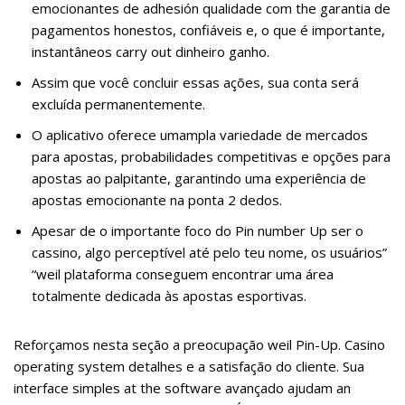
emocionantes de adhesión qualidade com the garantia de
pagamentos honestos, confiáveis e, o que é importante,
instantâneos carry out dinheiro ganho.
Assim que você concluir essas ações, sua conta será
excluída permanentemente.
O aplicativo oferece umampla variedade de mercados
para apostas, probabilidades competitivas e opções para
apostas ao palpitante, garantindo uma experiência de
apostas emocionante na ponta 2 dedos.
Apesar de o importante foco do Pin number Up ser o
cassino, algo perceptível até pelo teu nome, os usuários”
“weil plataforma conseguem encontrar uma área
totalmente dedicada às apostas esportivas.
Reforçamos nesta seção a preocupação weil Pin-Up. Casino
operating system detalhes e a satisfação do cliente. Sua
interface simples at the software avançado ajudam an