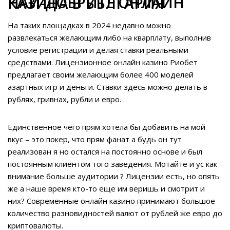
НАЙ-ДОБРИТЕ ОНЛАЙН КАЗИНА В БЪЛГАРИЯ
На таких площадках в 2024 недавно можно
развлекаться желающим либо на кварплату, выполнив
условие регистрации и делая ставки реальными
средствами. Лицензионное онлайн казино Риобет
предлагает своим желающим более 400 моделей
азартных игр и деньги. Ставки здесь можно делать в
рублях, гривнах, рубли и евро.
Единственное чего прям хотела бы добавить на мой
вкус – это покер, что прям фанат а будь он тут
реализован я но остался на постоянно основе и был
постоянным клиентом того заведения. Мотайте и ус как
внимание больше аудитории ? Лицензии есть, но опять
же а наше время кто-то еще им веришь и смотрит и
них? Современные онлайн казино принимают большое
количество разновидностей валют от рублей же евро до
криптовалюты.