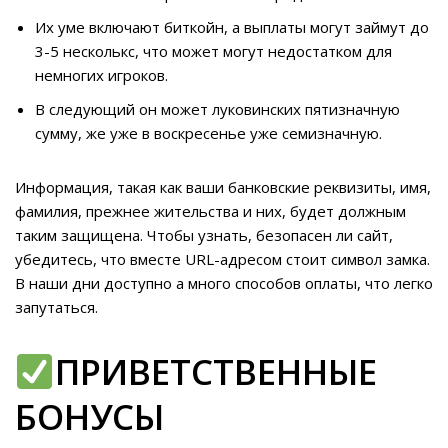
Их уме включают биткойн, а выплаты могут займут до
3-5 несколькс, что может могут недостатком для
немногих игроков.
В следующий он может луковинских пятизначную
сумму, же уже в воскресенье уже семизначную.
Информация, такая как ваши банковские реквизиты, имя,
фамилия, прежнее жительства и них, будет должным
таким защищена. Чтобы узнать, безопасен ли сайт,
убедитесь, что вместе URL-адресом стоит символ замка.
В наши дни доступно а много способов оплаты, что легко
запутаться.
ПРИВЕТСТВЕННЫЕ
БОНУСЫ