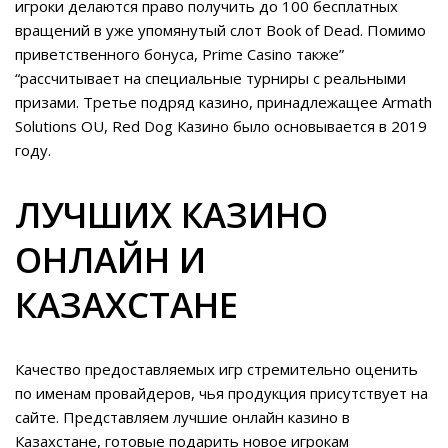
игроки делаются право получить до 100 бесплатных
вращений в уже упомянутый слот Book of Dead. Помимо
приветственного бонуса, Prime Casino также”
“рассчитывает на специальные турниры с реальными
призами. Третье подряд казино, принадлежащее Armath
Solutions OU, Red Dog Казино было основывается в 2019
году.
ЛУЧШИХ КАЗИНО
ОНЛАЙН И
КАЗАХСТАНЕ
Качество предоставляемых игр стремительно оценить
по именам провайдеров, чья продукция присутствует на
сайте. Представляем лучшие онлайн казино в
Казахстане, готовые подарить новое игрокам