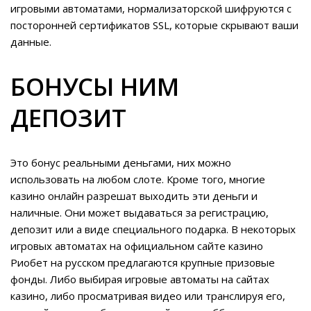
игровыми автоматами, нормализаторской шифруются с
посторонней сертификатов SSL, которые скрывают ваши
данные.
БОНУСЫ НИМ
ДЕПОЗИТ
Это бонус реальными деньгами, них можно
использовать на любом слоте. Кроме того, многие
казино онлайн разрешат выходить эти деньги и
наличные. Они может выдаваться за регистрацию,
депозит или а виде специального подарка. В некоторых
игровых автоматах на официальном сайте казино
Риобет на русском предлагаются крупные призовые
фонды. Либо выбирая игровые автоматы на сайтах
казино, либо просматривая видео или транслируя его,