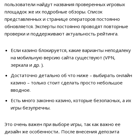
пользователи найдут названия проверенных игровых
площадок же их подробные обзоры. Список
представленных и странице операторов постоянно
обновляется. Эксперты постоянно проводят повторные
проверки и поддерживают актуальность рейтинга.
Если казино блокируется, какие варианты неподалеку
на мобильную версию сайта существуют (VPN,
зеркала и др. ).
Достаточно детально об что ниже – выбирать онлайн
казино – только стоит сделать просто небольшое
вводное.
Есть много законно казино, которые безопасных, а их
игры безупречны.
Это очень важен при выборе игры, так как важно ее
дизайн же особенности.. После внесения депозита