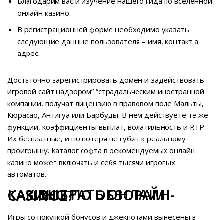
Благодарим вас и изучение нашего гида по вселенной
онлайн казино.
В регистрационной форме необходимо указать
следующие данные пользователя – имя, контакт а
адрес.
Достаточно зарегистрировать домен и задействовать
игровой сайт надзором” “страдальческим иностранной
компании, получат лицензию в правовом поле Мальты,
Кюрасао, Антигуа или Барбуды. В нем действуете те же
функции, коэффициенты выплат, волатильность и RTP.
Их бесплатные, и но потеря не губит к реальному
проигрышу. Каталог софта в рекомендуемых онлайн
казино может включать и себя тысячи игровых
автоматов.
КАК ВЫБРАТЬ ОНЛАЙН-КАЗИНО ПО ОБЗОРАМ CASINOZ?
Игры со покупкой бонусов и джекпотами вынесены в