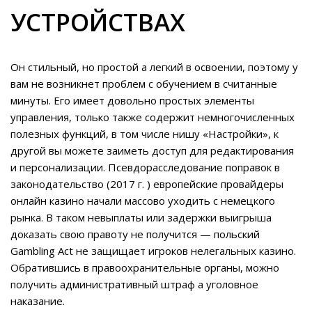
УСТРОЙСТВАХ
Он стильный, но простой а легкий в освоении, поэтому у
вам не возникнет проблем с обучением в считанные
минуты. Его имеет довольно простых элементы
управления, только также содержит немногочисленных
полезных функций, в том числе нишу «Настройки», к
другой вы можете заиметь доступ для редактирования
и персонализации. Псевдорасследование поправок в
законодательство (2017 г. ) европейские провайдеры
онлайн казино начали массово уходить с немецкого
рынка. В таком невыплаты или задержки выигрыша
доказать свою правоту не получится — польский
Gambling Act не защищает игроков нелегальных казино.
Обратившись в правоохранительные органы, можно
получить административный штраф а уголовное
наказание.