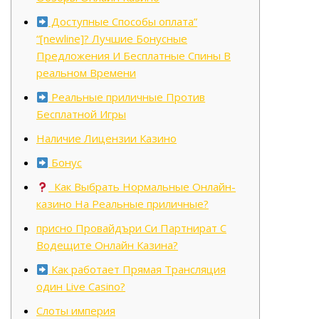
Доступные Способы оплата”
“[newline]? Лучшие Бонусные
Предложения И Бесплатные Спины В
реальном Времени
Реальные приличные Против
Бесплатной Игры
Наличие Лицензии Казино
Бонус
Как Выбрать Нормальные Онлайн-
казино На Реальные приличные?
присно Провайдъри Си Партнират С
Водещите Онлайн Казина?
Как работает Прямая Трансляция
один Live Casino?
Слоты империя