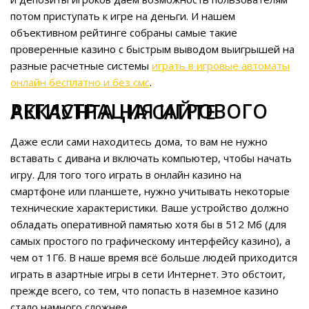
потом приступать к игре на деньги. И нашем
объективном рейтинге собраны самые такие
проверенные казино с быстрым выводом выигрышей на
разные расчетные системы
играть в игровые автоматы
онлайн бесплатно и без смс
.
РЕГИСТРАЦИЯ ИГРОВОГО АККАУНТА НА САЙТЕ
Даже если сами находитесь дома, то вам не нужно
вставать с дивана и включать компьютер, чтобы начать
игру. Для того того играть в онлайн казино на
смартфоне или планшете, нужно учитывать некоторые
технические характеристики. Ваше устройство должно
обладать оперативной памятью хотя бы в 512 Мб (для
самых простого по графическому интерфейсу казино), а
чем от 1Гб. В наше время всё больше людей приходится
играть в азартные игры в сети Интернет. Это обстоит,
прежде всего, со тем, что попасть в наземное казино
стало намного сложнее.