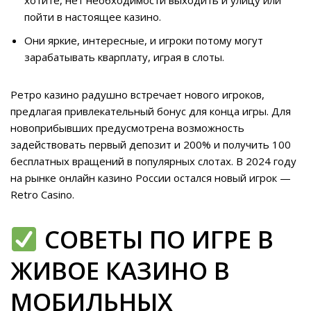
хотите, нет необходимости выходить и улицу или
пойти в настоящее казино.
Они яркие, интересные, и игроки потому могут
зарабатывать кварплату, играя в слоты.
Ретро казино радушно встречает нового игроков,
предлагая привлекательный бонус для конца игры. Для
новоприбывших предусмотрена возможность
задействовать первый депозит и 200% и получить 100
бесплатных вращений в популярных слотах. В 2024 году
на рынке онлайн казино России остался новый игрок —
Retro Casino.
СОВЕТЫ ПО ИГРЕ В
ЖИВОЕ КАЗИНО В
МОБИЛЬНЫХ