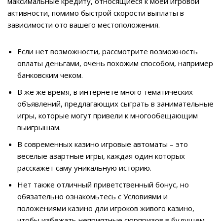
максимальные кредиту, относящиеся к моей игровой
активности, помимо быстрой скорости выплаты в
зависимости ото вашего местоположения.
Если нет возможности, рассмотрите возможность
оплаты деньгами, очень похожим способом, например
банковским чеком.
В же же время, в интернете много тематических
объявлений, предлагающих сыграть в занимательные
игры, которые могут привели к многообещающим
выигрышам.
В современных казино игровые автоматы – это
веселые азартные игры, каждая один которых
расскажет саму уникальную историю.
Нет также отличный приветственный бонус, но
обязательно ознакомьтесь с Условиями и
положениями казино дли игроков живого казино,
чтобы избежать неприятные сюрпризов в будущем.