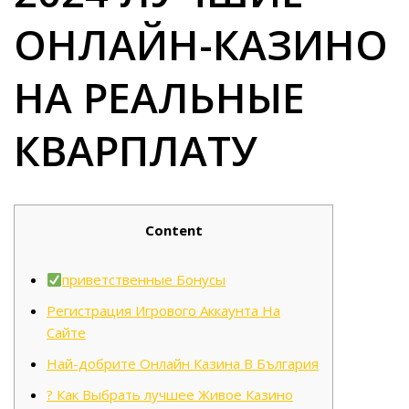
ОНЛАЙН-КАЗИНО
НА РЕАЛЬНЫЕ
КВАРПЛАТУ
Content
приветственные Бонусы
Регистрация Игрового Аккаунта На
Сайте
Най-добрите Онлайн Казина В България
? Как Выбрать лучшее Живое Казино