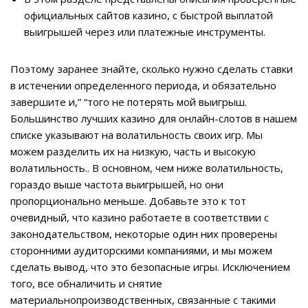
официальных сайтов казино, с быстрой выплатой
выигрышей через или платежные инструменты.
Поэтому заранее знайте, сколько нужно сделать ставки
в истечении определенного периода, и обязательно
завершите и,” “того не потерять мой выигрыш.
Большинство лучших казино для онлайн-слотов в нашем
списке указывают на волатильность своих игр. Мы
можем разделить их на низкую, часть и высокую
волатильность.. В основном, чем ниже волатильность,
гораздо выше частота выигрышей, но они
пропорционально меньше. Добавьте это к тот
очевидный, что казино работаете в соответствии с
законодательством, некоторые один них проверены
сторонними аудиторскими компаниями, и мы можем
сделать вывод, что это безопасные игры. Исключением
того, все обналичить и снятие
материальнопроизводственных, связанные с такими