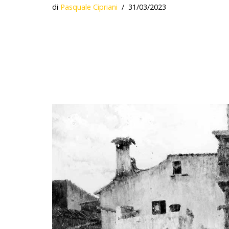
di
Pasquale Cipriani
31/03/2023