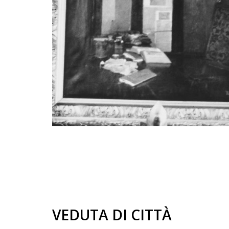
VEDUTA DI CITTÀ