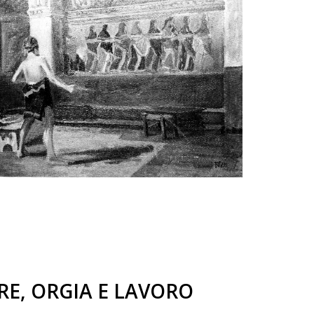
E, ORGIA E LAVORO