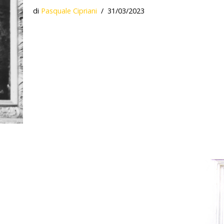
di
Pasquale Cipriani
31/03/2023