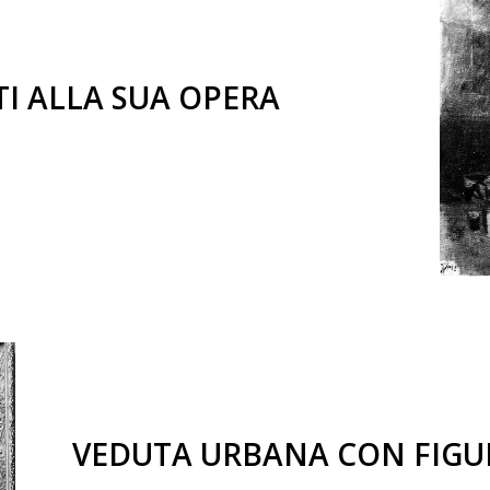
I ALLA SUA OPERA
VEDUTA URBANA CON FIGUR