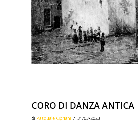
CORO DI DANZA ANTICA
di
Pasquale Cipriani
31/03/2023