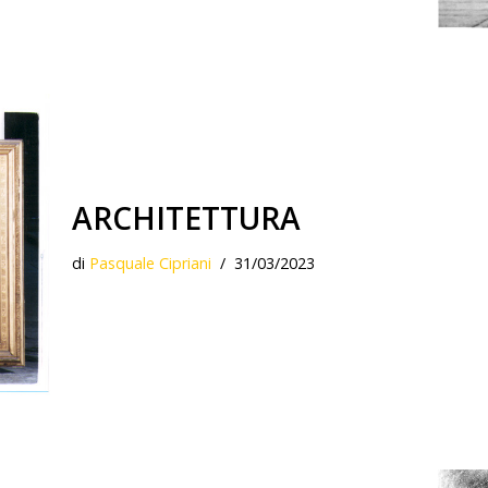
ARCHITETTURA
di
Pasquale Cipriani
31/03/2023