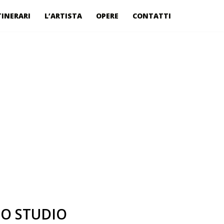
TINERARI
L’ARTISTA
OPERE
CONTATTI
LO STUDIO