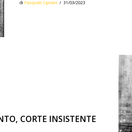
di
Pasquale Cipriani
31/03/2023
TO, CORTE INSISTENTE