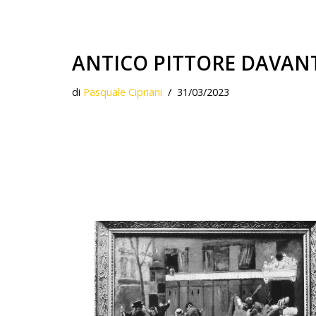
ANTICO PITTORE DAVANT
di
Pasquale Cipriani
31/03/2023