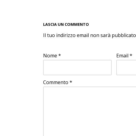
LASCIA UN COMMENTO
Il tuo indirizzo email non sarà pubblicato
Nome
*
Email
*
Commento
*