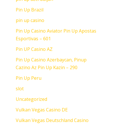
Pin Up Brazil
pin up casino
Pin Up Casino Aviator Pin Up Apostas
Esportivas – 601
Pin UP Casino AZ
Pin Up Casino Azerbaycan, Pinup
Cazino Az Pin Up Kazin – 290
Pin Up Peru
slot
Uncategorized
Vulkan Vegas Casino DE
Vulkan Vegas Deutschland Casino