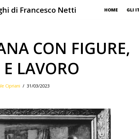
hi di Francesco Netti
HOME
GLI I
ANA CON FIGURE,
 E LAVORO
e Cipriani
31/03/2023