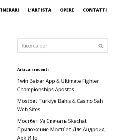
TINERARI
L’ARTISTA
OPERE
CONTATTI
Articoli recenti
1win Baixar App & Ultimate Fighter
Championships Apostas
Mostbet Türkiye Bahis & Casino Sah
Web Sites
Мостбет Уз Скачать Skachat
Приложение Мостбет Для Андроид
Apk И Io