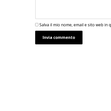
Salva il mio nome, email e sito web i