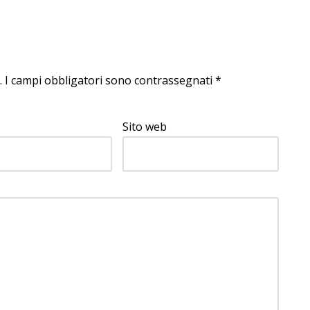
.
I campi obbligatori sono contrassegnati
*
Sito web