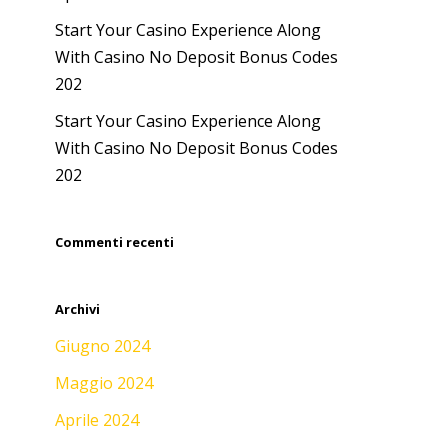
Start Your Casino Experience Along
With Casino No Deposit Bonus Codes
202
Start Your Casino Experience Along
With Casino No Deposit Bonus Codes
202
Commenti recenti
Archivi
Giugno 2024
Maggio 2024
Aprile 2024