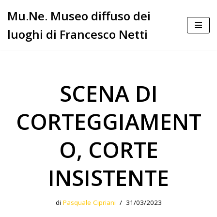
Mu.Ne. Museo diffuso dei
Vai
luoghi di Francesco Netti
al
contenuto
SCENA DI
CORTEGGIAMENT
O, CORTE
INSISTENTE
di
Pasquale Cipriani
31/03/2023