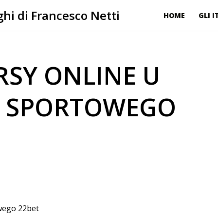
hi di Francesco Netti
HOME
GLI I
RSY ONLINE U
 SPORTOWEGO
wego 22bet