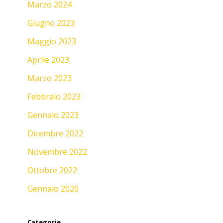
Marzo 2024
Giugno 2023
Maggio 2023
Aprile 2023
Marzo 2023
Febbraio 2023
Gennaio 2023
Dicembre 2022
Novembre 2022
Ottobre 2022
Gennaio 2020
Categorie