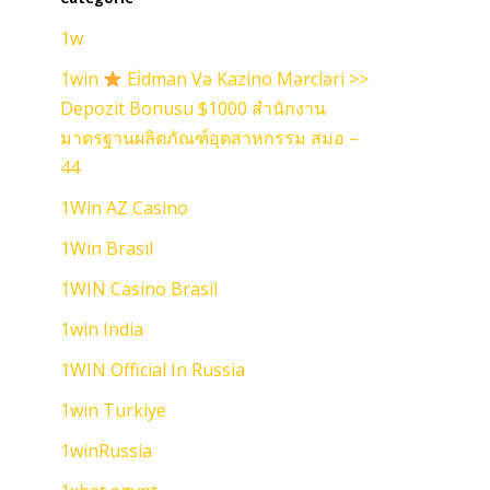
1w
1win
Ei̇dman Və Kazino Mərcləri >>
Depozit Bonusu $1000 สำนักงาน
มาตรฐานผลิตภัณฑ์อุตสาหกรรม สมอ –
44
1Win AZ Casino
1Win Brasil
1WIN Casino Brasil
1win India
1WIN Official In Russia
1win Turkiye
1winRussia