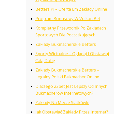
Betters Pl – Oferta Em Zakłady Online
Program Bonusowy W Vulkan Bet
Kompletny Przewodnik Po Zakładach
Sportowych Dla Początkujących
Zakłady Bukmacherskie Betters
Sporty Wirtualne – Oglądaj I Obstawiaj
Całą Dobę
Zakłady Bukmacherskie Betters –
Legalny Polski Bukmacher Online
Dlaczego 22bet Jest Lepszy Od Innych
Bukmacherów Internetowych?
Zakłady Na Mecze Siatkówki
Jak Obstawiać Zakłady Przez Internet?