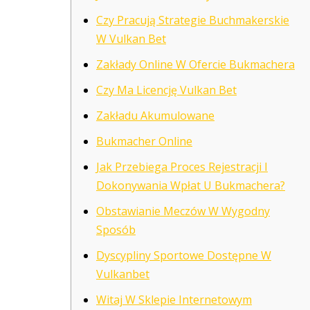
Сzy Pracują Strategie Buchmakerskie
W Vulkan Bet
Zakłady Online W Ofercie Bukmachera
Czy Ma Licencję Vulkan Bet
Zakładu Akumulowane
Bukmacher Online
Jak Przebiega Proces Rejestracji I
Dokonywania Wpłat U Bukmachera?
Obstawianie Meczów W Wygodny
Sposób
Dyscypliny Sportowe Dostępne W
Vulkanbet
Witaj W Sklepie Internetowym