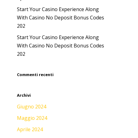
Start Your Casino Experience Along
With Casino No Deposit Bonus Codes
202
Start Your Casino Experience Along
With Casino No Deposit Bonus Codes
202
Commenti recenti
Archivi
Giugno 2024
Maggio 2024
Aprile 2024