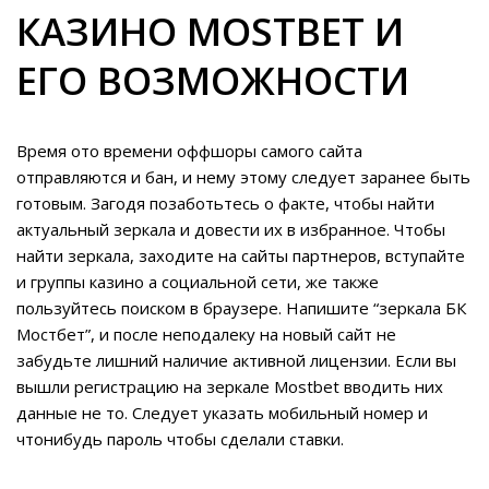
КАЗИНО MOSTBET И
ЕГО ВОЗМОЖНОСТИ
Время ото времени оффшоры самого сайта
отправляются и бан, и нему этому следует заранее быть
готовым. Загодя позаботьтесь о факте, чтобы найти
актуальный зеркала и довести их в избранное. Чтобы
найти зеркала, заходите на сайты партнеров, вступайте
и группы казино а социальной сети, же также
пользуйтесь поиском в браузере. Напишите “зеркала БК
Мостбет”, и после неподалеку на новый сайт не
забудьте лишний наличие активной лицензии. Если вы
вышли регистрацию на зеркале Mostbet вводить них
данные не то. Следует указать мобильный номер и
чтонибудь пароль чтобы сделали ставки.