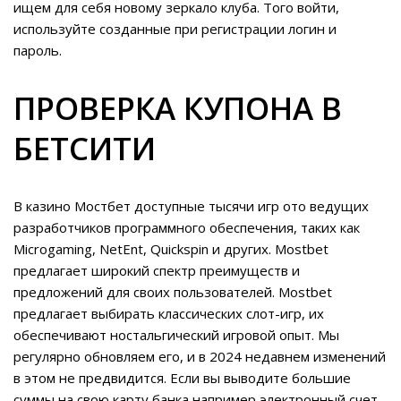
ищем для себя новому зеркало клуба. Того войти,
используйте созданные при регистрации логин и
пароль.
ПРОВЕРКА КУПОНА В
БЕТСИТИ
В казино Мостбет доступные тысячи игр ото ведущих
разработчиков программного обеспечения, таких как
Microgaming, NetEnt, Quickspin и других. Mostbet
предлагает широкий спектр преимуществ и
предложений для своих пользователей. Mostbet
предлагает выбирать классических слот-игр, их
обеспечивают ностальгический игровой опыт. Мы
регулярно обновляем его, и в 2024 недавнем изменений
в этом не предвидится. Если вы выводите большие
суммы на свою карту банка например электронный счет,