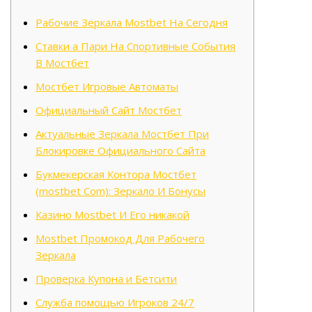
Рабочие Зеркала Mostbet На Сегодня
Ставки а Пари На Спортивные События
В Мостбет
Мостбет Игровые Автоматы
Официальный Сайт Мостбет
Актуальные Зеркала Мостбет При
Блокировке Официального Сайта
Букмекерская Контора Мостбет
(mostbet Com): Зеркало И Бонусы
Казино Mostbet И Его никакой
Mostbet Промокод Для Рабочего
Зеркала
Проверка Купона и Бетсити
Служба помощью Игроков 24/7