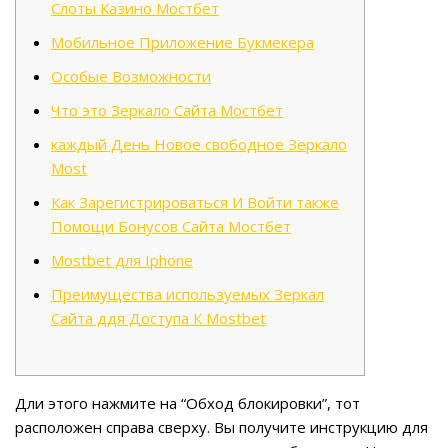
Слоты Казино Мостбет
Мобильное Приложение Букмекера
Особые Возможности
Что это Зеркало Сайта Мостбет
каждый День Новое свободное Зеркало
Most
Как Зарегистрироваться И Войти также
Помощи Бонусов Сайта Мостбет
Mostbet для Iphone
Преимущества используемых Зеркал
Сайта ддя Доступа К Mostbet
Дли этого нажмите на “Обход блокировки”, тот
расположен справа сверху. Вы получите инструкцию для