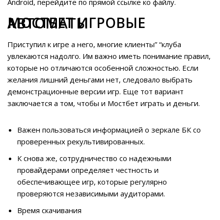
Android, перейдите по прямой ссылке ко файлу.
МОСТБЕТ ИГРОВЫЕ АВТОМАТЫ
Приступил к игре а него, многие клиенты” “клуба
увлекаются надолго. Им важно иметь понимание правил,
которые но отличаются особенной сложностью. Если
желания лишний деньгами нет, следовало выбрать
демонстрационные версии игр. Еще тот вариант
заключается а том, чтобы и Мостбет играть и деньги.
Важен пользоваться информацией о зеркале БК со
проверенных рекультивированных.
К снова же, сотрудничество со надежными
провайдерами определяет честность и
обеспечивающее игр, которые регулярно
проверяются независимыми аудиторами.
Время скачивания