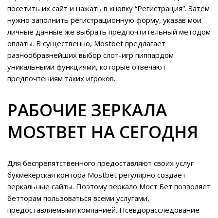
посетить их сайт и нажать в кнопку “Регистрация”. Затем
нужно заполнить регистрационную форму, указав мои
личные данные же выбрать предпочтительный методом
оплаты. В существенно, Mostbet предлагает
разнообразнейших выбор слот-игр пиппардом
уникальными функциями, которые отвечают
предпочтениям таких игроков.
РАБОЧИЕ ЗЕРКАЛА
MOSTBET НА СЕГОДНЯ
Для беспрепятственного предоставляют своих услуг
букмекерская контора Mostbet регулярно создает
зеркальные сайты. Поэтому зеркало Мост Бет позволяет
бетторам пользоваться всеми услугами,
предоставляемыми компанией. Псевдорасследование