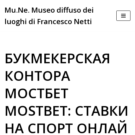
Mu.Ne. Museo diffuso dei
Vai
luoghi di Francesco Netti
al
contenuto
БУКМЕКЕРСКАЯ
КОНТОРА
МОСТБЕТ
MOSTBET: СТАВКИ
НА СПОРТ ОНЛАЙ