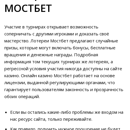
МОСТБЕТ
Участие в турнирах открывает возможность
соперничать с другими игроками и доказать своё
мастерство. Лотереи Мостбет предлагают случайные
призы, которые могут включать бонусы, бесплатные
вращения и денежные награды. Подробная
информация том текущих турнирах же лотереях, а
регрессной условия участия никогда доступны на сайте
казино. Онлайн казино Мостбет работает на основе
лицензии, выданной регулирующими органами, что
гарантирует пользователям законность и прозрачность
обоих операций.
Если вы остались какие-либо проблемы же входом на
нас ресурс сайта, только переживайте.
Как правило, получить нужное поощрение не будет