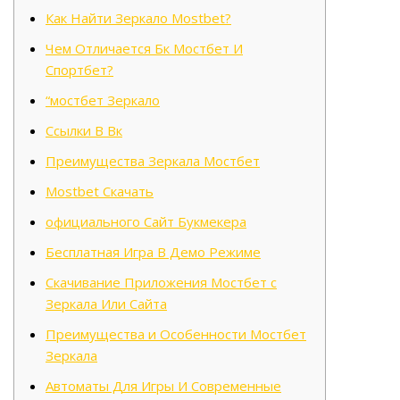
Как Найти Зеркало Mostbet?
Чем Отличается Бк Мостбет И
Спортбет?
“мостбет Зеркало
Ссылки В Вк
Преимущества Зеркала Мостбет
Mostbet Скачать
официального Сайт Букмекера
Бесплатная Игра В Демо Режиме
Скачивание Приложения Мостбет с
Зеркала Или Сайта
Преимущества и Особенности Мостбет
Зеркала
Автоматы Для Игры И Современные