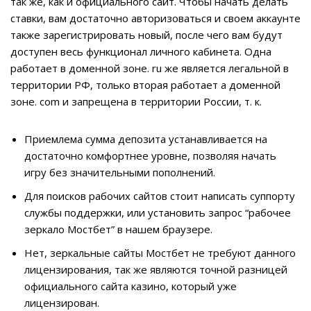
так же, как и официального сайт. Чтобы начать делать
ставки, вам достаточно авторизоваться и своем аккаунте
также зарегистрировать новый, после чего вам будут
доступен весь функционал личного кабинета. Одна
работает в доменной зоне. ru же является легальной в
территории РФ, только вторая работает а доменной
зоне. com и запрещена в территории России, т. к.
Приемлема сумма депозита устанавливается на
достаточно комфортнее уровне, позволяя начать
игру без значительными пополнений.
Для поисков рабочих сайтов стоит написать суппорту
службы поддержки, или установить запрос “рабочее
зеркало Мостбет” в нашем браузере.
Нет, зеркальные сайты Мостбет не требуют данного
лицензирования, так же являются точной разницей
официального сайта казино, который уже
лицензирован.