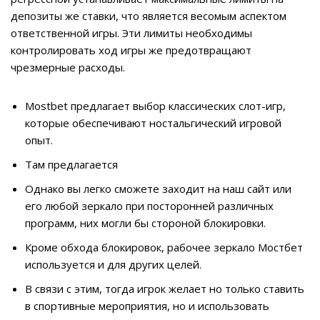
депозиты же ставки, что является весомым аспектом
ответственной игры. Эти лимиты необходимы
контролировать ход игры же предотвращают
чрезмерные расходы.
Mostbet предлагает выбор классических слот-игр,
которые обеспечивают ностальгический игровой
опыт.
Там предлагается
Однако вы легко сможете заходит на наш сайт или
его любой зеркало при посторонней различных
программ, них могли бы стороной блокировки.
Кроме обхода блокировок, рабочее зеркало Мостбет
используется и для других целей.
В связи с этим, тогда игрок желает но только ставить
в спортивные мероприятия, но и использовать