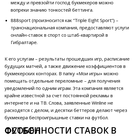
между и превзойти господ букмекеров можно
вопреки знанию тонкостей беттинга.
888sport (произносится как “Triple Eight Sport”) –
транснациональная компания, предоставляют услуги
онлайн-ставок в спорт со штаб-квартирой в
Гибралтаре.
К его услугам – результаты прошедших игр, расписание
будущих матчей, а также движение коэффициентов в
букмекерских конторах. В папку «Мои игры» можно
помещать отдельные переломные – для получения
уведомлений по одним играм. Эта компания является
крайне известной за счет постоянной рекламы в
интернете и на ТВ. Слова, заявленные Winline не
расходятся с делом, и десятки беттеров делают через
букмекера беспроигрышные ставки на футбол.
ОСОБЕННОСТИ СТАВОК В ФУТБОЛ