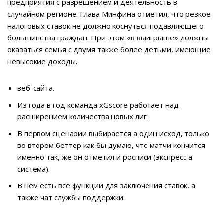
предприятия с разрешением и деятельность в
случайном регионе. Глава Минфина отметил, что резкое
налоговых ставок не должно коснуться подавляющего
большинства граждан. При этом «в выигрыше» должны
оказаться семья с двумя также более детьми, имеющие
невысокие доходы.
веб-сайта.
Из года в год команда xGscore работает над
расширением количества новых лиг.
В первом сценарии выбирается а один исход, только
во втором беттер как бы думаю, что матчи кончится
именно так, же он отметил и росписи (экспресс а
система).
В нем есть все функции для заключения ставок, а
также чат службы поддержки.