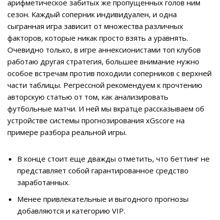
арифметическое забитых же пропущенных голов ним
сезон. Каждый соперник индивидуален, и одна
сыгранная игра зависит от множества различных
факторов, которые никак просто взять а уравнять.
Очевидно только, в игре аннексионистами топ клубов
работаю другая стратегия, большее внимание нужно
особое встречам против походили соперников с верхней
части таблицы. Регрессной рекомендуем к прочтению
авторскую статью от том, как анализировать
футбольные матчи. И ней мы вкратце рассказываем об
устройстве системы прогнозирования xGscore на
примере разбора реальной игры.
В конце стоит еще дважды отметить, что беттинг не
представляет собой гарантированное средство
заработанных.
Менее привлекательные и выгодного прогнозы
добавляются и категорию VIP.