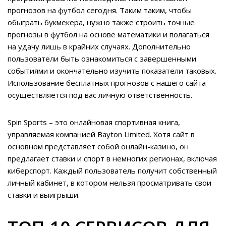
прогнозов на футбол сегодня. Таким таким, чтобы
обыграть букмекера, нужно также строить точные
прогнозы в футбол на основе математики и полагаться
на удачу лишь в крайних случаях. Дополнительно
пользователи быть ознакомиться с завершенными
событиями и окончательно изучить показатели таковых.
Использование бесплатных прогнозов с нашего сайта
осуществляется под вас личную ответственность.
Spin Sports – это онлайновая спортивная книга,
управляемая компанией Bayton Limited. Хотя сайт в
основном представляет собой онлайн-казино, он
предлагает ставки и спорт в немногих регионах, включая
киберспорт. Каждый пользователь получит собственный
личный кабинет, в котором нельзя просматривать свои
ставки и выигрыши.