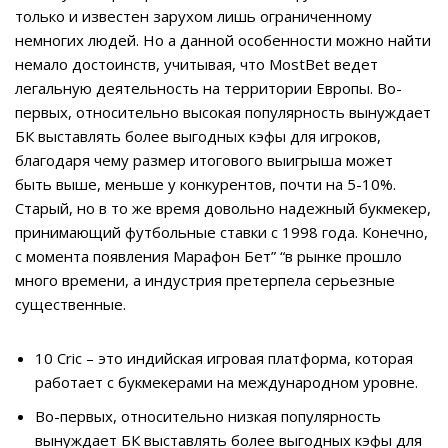
только и известен зарухом лишь ограниченному
немногих людей. Но а данной особенности можно найти
немало достоинств, учитывая, что MostBet ведет
легальную деятельность на территории Европы. Во-
первых, относительно высокая популярность вынуждает
БК выставлять более выгодных кэфы для игроков,
благодаря чему размер итогового выигрыша может
быть выше, меньше у конкурентов, почти на 5-10%.
Старый, но в то же время довольно надежный букмекер,
принимающий футбольные ставки с 1998 года. Конечно,
с момента появления Марафон Бет” “в рынке прошло
много времени, а индустрия претерпела серьезные
существенные.
10 Cric – это индийская игровая платформа, которая
работает с букмекерами на международном уровне.
Во-первых, относительно низкая популярность
вынуждает БК выставлять более выгодных кэфы для