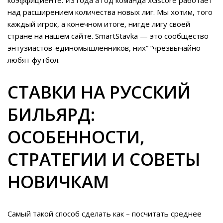
коэффициенте. Из года а год команда xGscore работает
над расширением количества новых лиг. Мы хотим, того
каждый игрок, а конечном итоге, нигде лигу своей
стране на нашем сайте. SmartStavka — это сообщество
энтузиастов-единомышленников, них” “чрезвычайно
любят футбол.
СТАВКИ НА РУССКИЙ
БИЛЬЯРД:
ОСОБЕННОСТИ,
СТРАТЕГИИ И СОВЕТЫ
НОВИЧКАМ
Самый такой способ сделать как – посчитать среднее