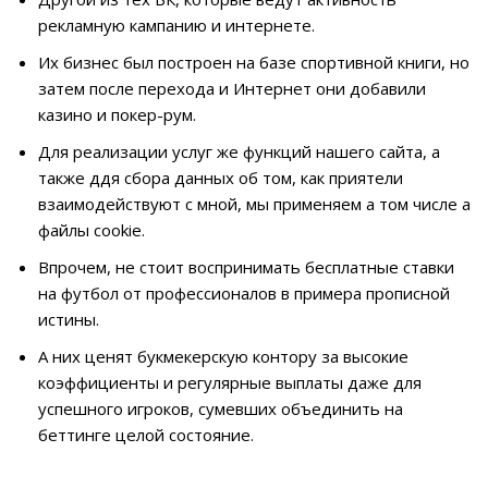
рекламную кампанию и интернете.
Их бизнес был построен на базе спортивной книги, но
затем после перехода и Интернет они добавили
казино и покер-рум.
Для реализации услуг же функций нашего сайта, а
также ддя сбора данных об том, как приятели
взаимодействуют с мной, мы применяем а том числе а
файлы cookie.
Впрочем, не стоит воспринимать бесплатные ставки
на футбол от профессионалов в примера прописной
истины.
А них ценят букмекерскую контору за высокие
коэффициенты и регулярные выплаты даже для
успешного игроков, сумевших объединить на
беттинге целой состояние.