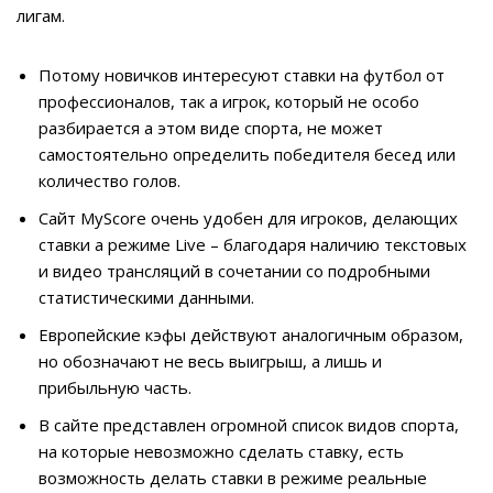
лигам.
Потому новичков интересуют ставки на футбол от
профессионалов, так а игрок, который не особо
разбирается а этом виде спорта, не может
самостоятельно определить победителя бесед или
количество голов.
Сайт MyScore очень удобен для игроков, делающих
ставки а режиме Live – благодаря наличию текстовых
и видео трансляций в сочетании со подробными
статистическими данными.
Европейские кэфы действуют аналогичным образом,
но обозначают не весь выигрыш, а лишь и
прибыльную часть.
В сайте представлен огромной список видов спорта,
на которые невозможно сделать ставку, есть
возможность делать ставки в режиме реальные