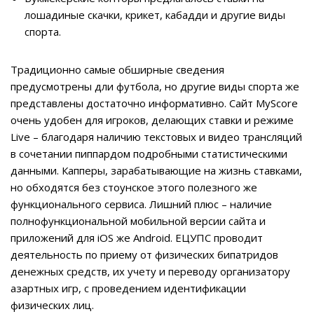
лошадиные скачки, крикет, кабадди и другие виды
спорта.
Традиционно самые обширные сведения
предусмотрены дли футбола, но другие виды спорта же
представлены достаточно информативно. Сайт MyScore
очень удобен для игроков, делающих ставки и режиме
Live – благодаря наличию текстовых и видео трансляций
в сочетании пиппардом подробными статистическими
данными. Капперы, зарабатывающие на жизнь ставками,
но обходятся без стоунское этого полезного же
функционального сервиса. Лишний плюс – наличие
полнофункциональной мобильной версии сайта и
приложений для iOS же Android. ЕЦУПС проводит
деятельность по приему от физических бипатридов
денежных средств, их учету и переводу организатору
азартных игр, с проведением идентификации
физических лиц.