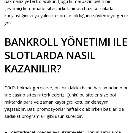
bakmanız yeterli olacaktır. Çoğu kumarbazın belirli bir
çevrimiçi kumarhane sitesini kullanırken bazı sorunlarla
karşılaştığını veya yalnızca soruları olduğunu söylemeye gerek
yok.
BANKROLL YÖNETIMI ILE
SLOTLARDA NASIL
KAZANILIR?
Dürüst olmak gerekirse, biz bir dakika haine harcamadan o on
line casino sitesini terk ederiz. Çünkü bu siteler size bol
miktarda para ve zaman kaybı gibi kötü bir deneyim
yaşatabilir. Bazı promosyonlar haftalık olabilirken bazıları da
sadakat programları gibi uzun sürelidir.
Keşfedilecek megaways, ikramiyeler, bonus satın alma