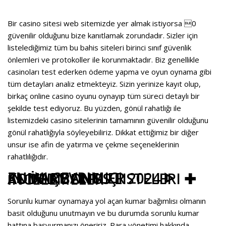
Bir casino sitesi web sitemizde yer almak istiyorsa 0
güvenilir olduğunu bize kanıtlamak zorundadır. Sizler için
listelediğimiz tüm bu bahis siteleri birinci sınıf güvenlik
önlemleri ve protokoller ile korunmaktadır. Biz genellikle
casinoları test ederken ödeme yapma ve oyun oynama gibi
tüm detayları analiz etmekteyiz. Sizin yerinize kayıt olup,
birkaç online casino oyunu oynayıp tüm süreci detaylı bir
şekilde test ediyoruz. Bu yüzden, gönül rahatlığı ile
listemizdeki casino sitelerinin tamamının güvenilir olduğunu
gönül rahatlığıyla söyleyebiliriz. Dikkat ettiğimiz bir diğer
unsur ise afin de yatırma ve çekme seçeneklerinin
rahatlılığıdır.
EN İYI ÇEVRIMIÇI KUMARHANELER 2024 ᐈ ADDED BONUS LISTELERI ✚ İNCELEMELER
Sorunlu kumar oynamaya yol açan kumar bağımlısı olmanın
basit olduğunu unutmayın ve bu durumda sorunlu kumar
hattına başvurmanızı öneririz. Para yönetimi hakkında