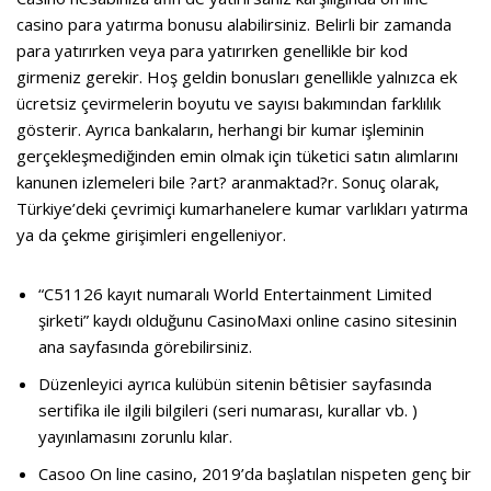
casino para yatırma bonusu alabilirsiniz. Belirli bir zamanda
para yatırırken veya para yatırırken genellikle bir kod
girmeniz gerekir. Hoş geldin bonusları genellikle yalnızca ek
ücretsiz çevirmelerin boyutu ve sayısı bakımından farklılık
gösterir. Ayrıca bankaların, herhangi bir kumar işleminin
gerçekleşmediğinden emin olmak için tüketici satın alımlarını
kanunen izlemeleri bile ?art? aranmaktad?r. Sonuç olarak,
Türkiye’deki çevrimiçi kumarhanelere kumar varlıkları yatırma
ya da çekme girişimleri engelleniyor.
“C51126 kayıt numaralı World Entertainment Limited
şirketi” kaydı olduğunu CasinoMaxi online casino sitesinin
ana sayfasında görebilirsiniz.
Düzenleyici ayrıca kulübün sitenin bêtisier sayfasında
sertifika ile ilgili bilgileri (seri numarası, kurallar vb. )
yayınlamasını zorunlu kılar.
Casoo On line casino, 2019’da başlatılan nispeten genç bir