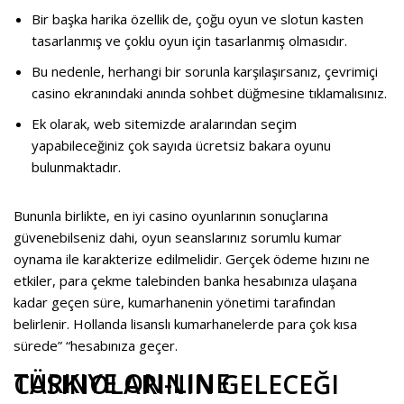
Bir başka harika özellik de, çoğu oyun ve slotun kasten
tasarlanmış ve çoklu oyun için tasarlanmış olmasıdır.
Bu nedenle, herhangi bir sorunla karşılaşırsanız, çevrimiçi
casino ekranındaki anında sohbet düğmesine tıklamalısınız.
Ek olarak, web sitemizde aralarından seçim
yapabileceğiniz çok sayıda ücretsiz bakara oyunu
bulunmaktadır.
Bununla birlikte, en iyi casino oyunlarının sonuçlarına
güvenebilseniz dahi, oyun seanslarınız sorumlu kumar
oynama ile karakterize edilmelidir. Gerçek ödeme hızını ne
etkiler, para çekme talebinden banka hesabınıza ulaşana
kadar geçen süre, kumarhanenin yönetimi tarafından
belirlenir. Hollanda lisanslı kumarhanelerde para çok kısa
sürede” “hesabınıza geçer.
TÜRKIYE ON-LINE CASINOLARININ GELECEĞI