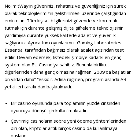
NolimitWay’in güveniniz, rahatınız ve güvenliğiniz için sürekli
olarak teknolojilerimizin geliştirilmesi üzerinde çalıştığından
emin olun. Tüm kişisel bilgilerinizi güvende ve korumalı
tutmak için durante gelişmiş dijital şifreleme teknolojisinin
yardımıyla durante yüksek kalitede adalet ve güvenlik
sağlıyoruz. Ayrıca tüm oyunlarımız, Gaming Laboratories
Essential tarafından bağımsız olarak adalet açısından test
edilir. Devam edersek, listedeki şimdiye kadarki en genç
system olan EU Casino’ya sahibiz. Bununla birlikte,
diğerlerinden daha genç olmasına rağmen, 2009’da başlatılan
on yıldan daha” “eskidir. Adına rağmen, program aslında AB
yetkilileri tarafından başlatılmadı.
Bir casino oyununda para toplamının yüzde cinsinden
oyuncuya dönüşü için kullanılmaktadır.
Çevrimiçi casinoların sobre yeni ödeme yöntemlerinden
biri olan, kriptolar artık birçok casino da kullanılmaya
başlandı.