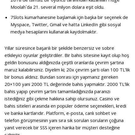
Moolah`da 21. several milyon dolara eşit oldu.
7Slots kumarhanesine başlamak için başka bir seçenek de
Myspace, Twitter, Gmail ve hatta LinkedIn gibi sosyal
medya hesaplarını kullanarak kaydolmaktır.
Yıllar süresince başarılı bir şekilde benzersiz ve sobre
etkileyici oyunlar geliştirdiler. Bir bahis sitesine kayıt olup hoş
geldin bonusunu aldığınızda çeşitli oranlarda çevrim şartına
maruz kalabilirsiniz. Diyelim ki; 20x çevrim şartı olan 100 TL’lik
bir bonus aldınız. Bundan sonrası için yapmanız gereken
20×100 yani 2000 TL değerinde bahis yapmaktır. 2000 TL’lik
bahis yapıp çevrim şartını tamamladığınızda paranızı
istediğiniz gibi çekme hakkına sahip olursunuz. Casino ve
bahis siteleri arasında en popüler ödeme seçenekleri, kredi
ve banka kartlarıdır. Platform, e-posta, canlı sohbet ve
telefon görüşmesinin yanı sıra sık sorulan soruların çoğuna
yanıt verecek bir SSS içeren harika bir müşteri desteğine
sahiptir.