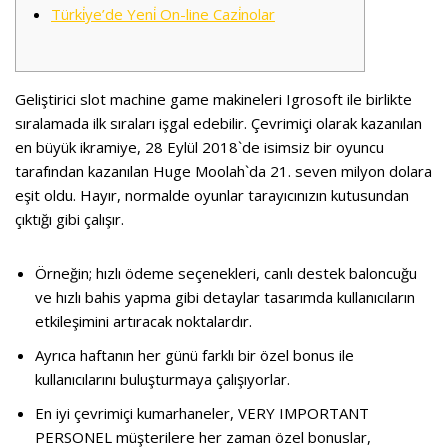
Türki̇ye’de Yeni̇ On-line Cazi̇nolar
Geliştirici slot machine game makineleri Igrosoft ile birlikte
sıralamada ilk sıraları işgal edebilir. Çevrimiçi olarak kazanılan
en büyük ikramiye, 28 Eylül 2018`de isimsiz bir oyuncu
tarafından kazanılan Huge Moolah`da 21. seven milyon dolara
eşit oldu. Hayır, normalde oyunlar tarayıcınızın kutusundan
çıktığı gibi çalışır.
Örneğin; hızlı ödeme seçenekleri, canlı destek baloncuğu
ve hızlı bahis yapma gibi detaylar tasarımda kullanıcıların
etkileşimini artıracak noktalardır.
Ayrıca haftanın her günü farklı bir özel bonus ile
kullanıcılarını buluşturmaya çalışıyorlar.
En iyi çevrimiçi kumarhaneler, VERY IMPORTANT
PERSONEL müşterilere her zaman özel bonuslar,