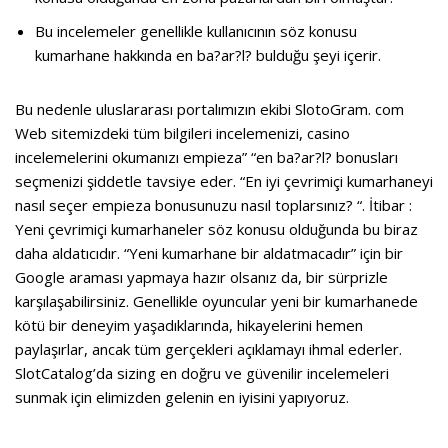
Bu incelemeler genellikle kullanıcının söz konusu
kumarhane hakkında en ba?ar?l? bulduğu şeyi içerir.
Bu nedenle uluslararası portalımızın ekibi SlotoGram. com
Web sitemizdeki tüm bilgileri incelemenizi, casino
incelemelerini okumanızı empieza” “en ba?ar?l? bonusları
seçmenizi şiddetle tavsiye eder. “En iyi çevrimiçi kumarhaneyi
nasıl seçer empieza bonusunuzu nasıl toplarsınız? “. İtibar :
Yeni çevrimiçi kumarhaneler söz konusu olduğunda bu biraz
daha aldatıcıdır. “Yeni kumarhane bir aldatmacadır” için bir
Google araması yapmaya hazır olsanız da, bir sürprizle
karşılaşabilirsiniz. Genellikle oyuncular yeni bir kumarhanede
kötü bir deneyim yaşadıklarında, hikayelerini hemen
paylaşırlar, ancak tüm gerçekleri açıklamayı ihmal ederler.
SlotCatalog’da sizing en doğru ve güvenilir incelemeleri
sunmak için elimizden gelenin en iyisini yapıyoruz.