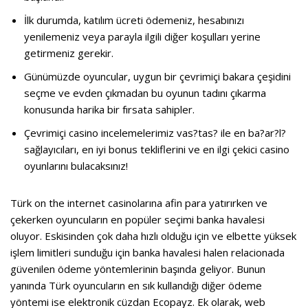
İlk durumda, katılım ücreti ödemeniz, hesabınızı
yenilemeniz veya parayla ilgili diğer koşulları yerine
getirmeniz gerekir.
Günümüzde oyuncular, uygun bir çevrimiçi bakara çeşidini
seçme ve evden çıkmadan bu oyunun tadını çıkarma
konusunda harika bir fırsata sahipler.
Çevrimiçi casino incelemelerimiz vas?tas? ile en ba?ar?l?
sağlayıcıları, en iyi bonus tekliflerini ve en ilgi çekici casino
oyunlarını bulacaksınız!
Türk on the internet casinolarına afin para yatırırken ve
çekerken oyuncuların en popüler seçimi banka havalesi
oluyor. Eskisinden çok daha hızlı olduğu için ve elbette yüksek
işlem limitleri sunduğu için banka havalesi halen relacionada
güvenilen ödeme yöntemlerinin başında geliyor. Bunun
yanında Türk oyuncuların en sık kullandığı diğer ödeme
yöntemi ise elektronik cüzdan Ecopayz. Ek olarak, web