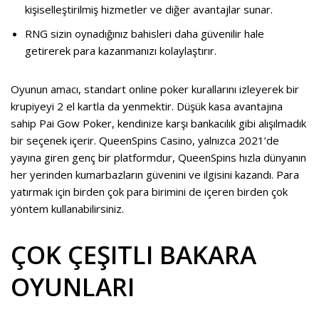
kişiselleştirilmiş hizmetler ve diğer avantajlar sunar.
RNG sizin oynadığınız bahisleri daha güvenilir hale
getirerek para kazanmanızı kolaylaştırır.
Oyunun amacı, standart online poker kurallarını izleyerek bir
krupiyeyi 2 el kartla da yenmektir. Düşük kasa avantajına
sahip Pai Gow Poker, kendinize karşı bankacılık gibi alışılmadık
bir seçenek içerir. QueenSpins Casino, yalnızca 2021’de
yayına giren genç bir platformdur, QueenSpins hızla dünyanın
her yerinden kumarbazların güvenini ve ilgisini kazandı. Para
yatırmak için birden çok para birimini de içeren birden çok
yöntem kullanabilirsiniz.
ÇOK ÇEŞITLI BAKARA
OYUNLARI