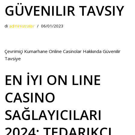
GÜVENILIR TAVSIY
di
administrator
06/01/2023
Çevrimiçi Kumarhane Online Casinolar Hakkında Güvenilir
Tavsiye
EN İYI ON LINE
CASINO
SAĞLAYICILARI
2024: TEDARIKÇI