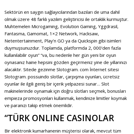
Sektörün en saygın sağlayıcılarından bazıları de uma dahil
olmak üzere 48 farklı yazılım geliştiricisi ile ortaklık kurmuştur.
Muhtemelen Microgaming, Evolution Gaming, Yggdrasil,
Fantasma, Gamomat, 1×2 Network, Hacksaw,
Netentertainment, Play’n GO ya da Quickspin gibi isimleri
duymuşsunuzdur. Toplamda, platformda 2, 000’den fazla
kullanılabilir oyun” “va, bu nedenle her gün yeni bir oyun
oynasanız haine hepsini gözden geçirmeniz yine de yıllarınızı
alacaktır. Sitede gezinme Slotogram. com İnternet sitesi
Slotogram. possuindo slotlar, çarpışma oyunları, ücretsiz
oyunlar ile ilgili geniş bir içerik yelpazesi sunar… Slot
makinelerinde oynamak için doğru slotları seçmek, bonusları
empieza promosyonları kullanmak, kendinize limitler koymak
ve paranızı takip etmek önemlidir.
“TÜRK ONLINE CASINOLAR
Bir elektronik kumarhanenin müşterisi olarak, mevcut tüm