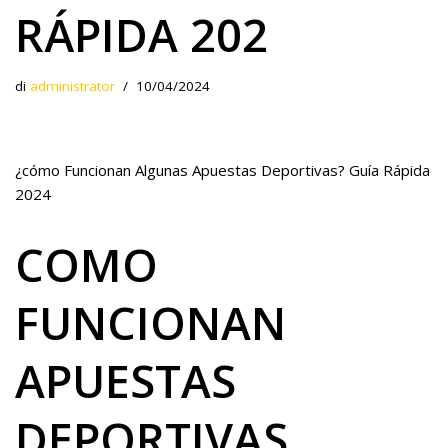
RÁPIDA 202
di
administrator
10/04/2024
¿cómo Funcionan Algunas Apuestas Deportivas? Guía Rápida
2024
COMO
FUNCIONAN
APUESTAS
DEPORTIVAS