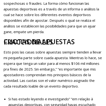
sospechosas o fraudes. La forma cómo funcionan las
apuestas deportivas es a través de un informa o análisis la
cual se hace sobre los diferentes eventos deportivos
disponibles afin de apostar. Después o qual se realiza el
análisis se establecen las posibilidades para que un ajuar
gane, empate um pierda.
CUOTAS DE APUESTAS FRACCIONALES
Esto pois las casas sobre apuestas siempre tienden a llevar
mi pequeña parte sobre cuada apuesta. Mientras lo hace, se
espera que tenga un valor para al menos $106 mil millones
pra fines de 2025. Sin embargo,” “es importante que mis
apostadores comprendan mis principios básicos de la
actividad. Las cuotas son el valor numérico asignado the
cada resultado loable de un evento deportivo.
Si has estado leyendo e investigando” “em relação à
apuestas deportivas, con seguridad hayas escuchado