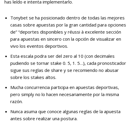
has leído e intenta implementarlo.
Tonybet se ha posicionado dentro de todas las mejores
casas sobre apuestas por la gran cantidad para opciones
de” “deportes disponibles y réussi à excelente sección
para apuestas en sincero con la opción de visualizar en
vivo los eventos deportivos.
Esta escala podra ser del zero al 10 (con decimales
pudiendo se tornar stake 0. 5, 1. 5…), cada pronosticador
sigue sus reglas de share y se recomiendo no abusar
sobre los stakes altos.
Mucha concurrencia participa en apuestas deportivas,
pero simply no lo hacen necesariamente por la misma
razón.
Nunca asuma que conoce algunas reglas de la apuesta
antes sobre realizar una postura.