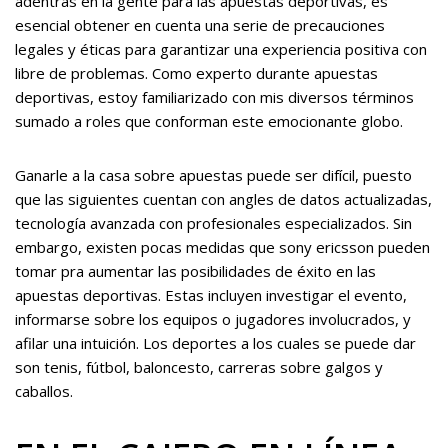
adentras en la gente para las apuestas deportivas, es
esencial obtener en cuenta una serie de precauciones
legales y éticas para garantizar una experiencia positiva con
libre de problemas. Como experto durante apuestas
deportivas, estoy familiarizado con mis diversos términos
sumado a roles que conforman este emocionante globo.
Ganarle a la casa sobre apuestas puede ser difícil, puesto
que las siguientes cuentan con angles de datos actualizadas,
tecnología avanzada con profesionales especializados. Sin
embargo, existen pocas medidas que sony ericsson pueden
tomar pra aumentar las posibilidades de éxito en las
apuestas deportivas. Estas incluyen investigar el evento,
informarse sobre los equipos o jugadores involucrados, y
afilar una intuición. Los deportes a los cuales se puede dar
son tenis, fútbol, baloncesto, carreras sobre galgos y
caballos.