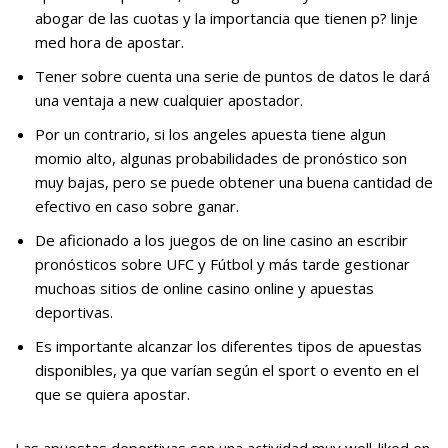
abogar de las cuotas y la importancia que tienen p? linje
med hora de apostar.
Tener sobre cuenta una serie de puntos de datos le dará
una ventaja a new cualquier apostador.
Por un contrario, si los angeles apuesta tiene algun
momio alto, algunas probabilidades de pronóstico son
muy bajas, pero se puede obtener una buena cantidad de
efectivo en caso sobre ganar.
De aficionado a los juegos de on line casino an escribir
pronósticos sobre UFC y Fútbol y más tarde gestionar
muchoas sitios de online casino online y apuestas
deportivas.
Es importante alcanzar los diferentes tipos de apuestas
disponibles, ya que varían según el sport o evento en el
que se quiera apostar.