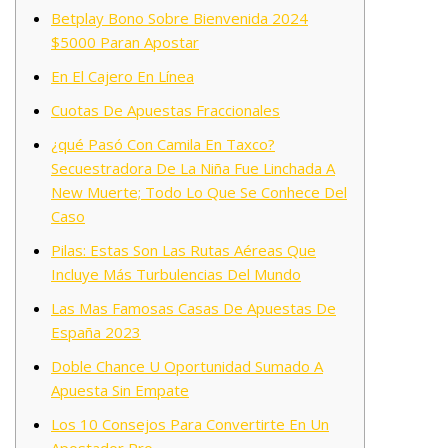
Betplay Bono Sobre Bienvenida 2024
$5000 Paran Apostar
En El Cajero En Línea
Cuotas De Apuestas Fraccionales
¿qué Pasó Con Camila En Taxco?
Secuestradora De La Niña Fue Linchada A
New Muerte; Todo Lo Que Se Conhece Del
Caso
Pilas: Estas Son Las Rutas Aéreas Que
Incluye Más Turbulencias Del Mundo
Las Mas Famosas Casas De Apuestas De
España 2023
Doble Chance U Oportunidad Sumado A
Apuesta Sin Empate
Los 10 Consejos Para Convertirte En Un