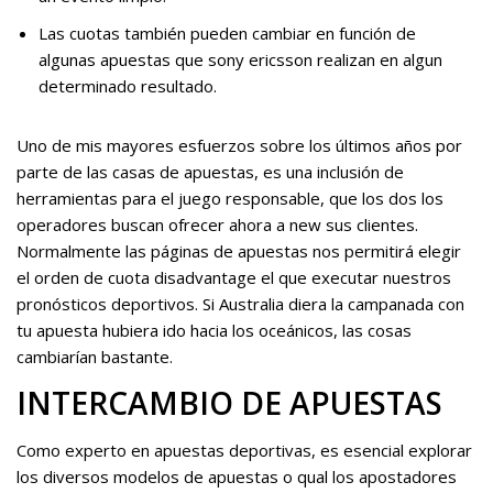
Las cuotas también pueden cambiar en función de
algunas apuestas que sony ericsson realizan en algun
determinado resultado.
Uno de mis mayores esfuerzos sobre los últimos años por
parte de las casas de apuestas, es una inclusión de
herramientas para el juego responsable, que los dos los
operadores buscan ofrecer ahora a new sus clientes.
Normalmente las páginas de apuestas nos permitirá elegir
el orden de cuota disadvantage el que executar nuestros
pronósticos deportivos. Si Australia diera la campanada con
tu apuesta hubiera ido hacia los oceánicos, las cosas
cambiarían bastante.
INTERCAMBIO DE APUESTAS
Como experto en apuestas deportivas, es esencial explorar
los diversos modelos de apuestas o qual los apostadores