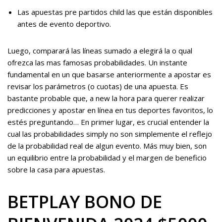
Las apuestas pre partidos child las que están disponibles
antes de evento deportivo.
Luego, comparará las líneas sumado a elegirá la o qual
ofrezca las mas famosas probabilidades. Un instante
fundamental en un que basarse anteriormente a apostar es
revisar los parámetros (o cuotas) de una apuesta. Es
bastante probable que, a new la hora para querer realizar
predicciones y apostar en línea en tus deportes favoritos, lo
estés preguntando… En primer lugar, es crucial entender la
cual las probabilidades simply no son simplemente el reflejo
de la probabilidad real de algun evento. Más muy bien, son
un equilibrio entre la probabilidad y el margen de beneficio
sobre la casa para apuestas.
BETPLAY BONO DE