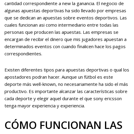
cantidad correspondiente a new la ganancia. El negocio de
algunas apuestas deportivas ha sido llevado por empresas
que se dedican an apuestas sobre eventos deportivos. Las
cuales funcionan asi como intermediario entre todas las
personas que producen las apuestas. Las empresas se
encargan de recibir el dinero que mis jugadores apuestan a
determinados eventos con cuando finalicen hace los pagos
correspondientes.
Existen diferentes tipos para apuestas deportivas o qual los
apostadores podran hacer. Aunque un fútbol es este
deporte más well-known, no necesariamente ha sido el más
productivo. Es importante alcanzar las características sobre
cada deporte y elegir aquel durante el que sony ericsson
tenga mayor experiencia y experiencia.
CÓMO FUNCIONAN LAS