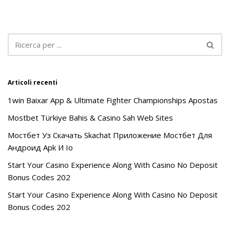
Articoli recenti
1win Baixar App & Ultimate Fighter Championships Apostas
Mostbet Türkiye Bahis & Casino Sah Web Sites
Мостбет Уз Скачать Skachat Приложение Мостбет Для
Андроид Apk И Io
Start Your Casino Experience Along With Casino No Deposit
Bonus Codes 202
Start Your Casino Experience Along With Casino No Deposit
Bonus Codes 202