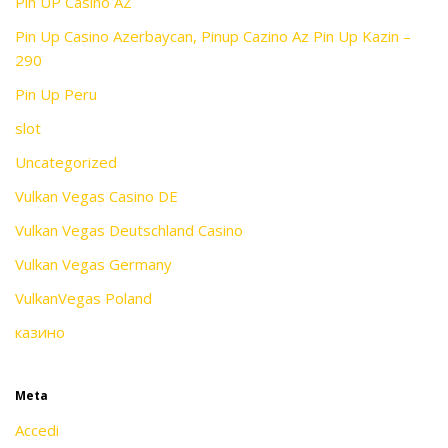
Pin UP Casino AZ
Pin Up Casino Azerbaycan, Pinup Cazino Az Pin Up Kazin –
290
Pin Up Peru
slot
Uncategorized
Vulkan Vegas Casino DE
Vulkan Vegas Deutschland Casino
Vulkan Vegas Germany
VulkanVegas Poland
казино
Meta
Accedi