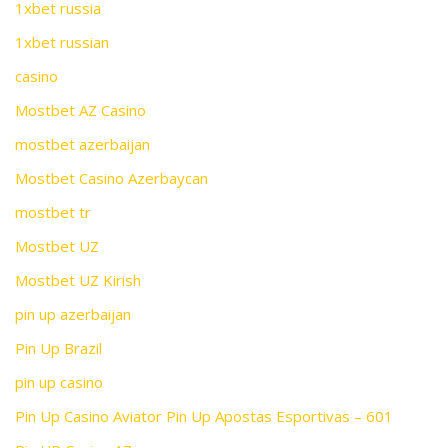
1xbet russia
1xbet russian
casino
Mostbet AZ Casino
mostbet azerbaijan
Mostbet Casino Azerbaycan
mostbet tr
Mostbet UZ
Mostbet UZ Kirish
pin up azerbaijan
Pin Up Brazil
pin up casino
Pin Up Casino Aviator Pin Up Apostas Esportivas – 601