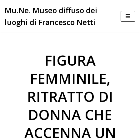
Mu.Ne. Museo diffuso dei
Vai
luoghi di Francesco Netti
al
contenuto
FIGURA
FEMMINILE,
RITRATTO DI
DONNA CHE
ACCENNA UN