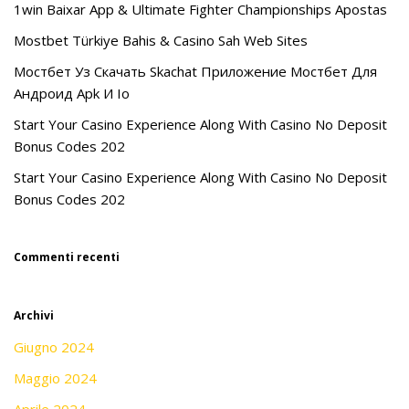
1win Baixar App & Ultimate Fighter Championships Apostas
Mostbet Türkiye Bahis & Casino Sah Web Sites
Мостбет Уз Скачать Skachat Приложение Мостбет Для
Андроид Apk И Io
Start Your Casino Experience Along With Casino No Deposit
Bonus Codes 202
Start Your Casino Experience Along With Casino No Deposit
Bonus Codes 202
Commenti recenti
Archivi
Giugno 2024
Maggio 2024