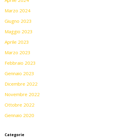
Aprile 2024
Marzo 2024
Giugno 2023
Maggio 2023
Aprile 2023
Marzo 2023
Febbraio 2023
Gennaio 2023
Dicembre 2022
Novembre 2022
Ottobre 2022
Gennaio 2020
Categorie