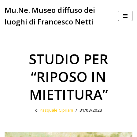
Mu.Ne. Museo diffuso dei
Vai
luoghi di Francesco Netti
al
contenuto
STUDIO PER
“RIPOSO IN
MIETITURA”
di
Pasquale Cipriani
31/03/2023