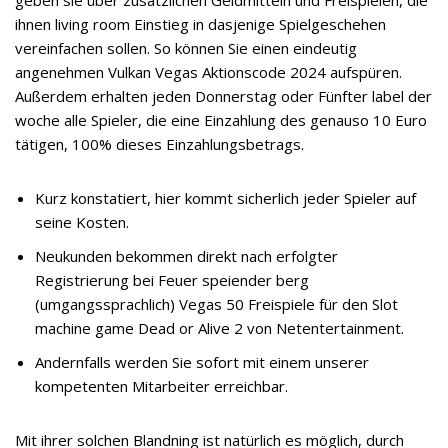
geben sie über zusätzlichen Geldmitteln und Freispielen, die
ihnen living room Einstieg in dasjenige Spielgeschehen
vereinfachen sollen. So können Sie einen eindeutig
angenehmen Vulkan Vegas Aktionscode 2024 aufspüren.
Außerdem erhalten jeden Donnerstag oder Fünfter label der
woche alle Spieler, die eine Einzahlung des genauso 10 Euro
tätigen, 100% dieses Einzahlungsbetrags.
Kurz konstatiert, hier kommt sicherlich jeder Spieler auf
seine Kosten.
Neukunden bekommen direkt nach erfolgter
Registrierung bei Feuer speiender berg
(umgangssprachlich) Vegas 50 Freispiele für den Slot
machine game Dead or Alive 2 von Netentertainment.
Andernfalls werden Sie sofort mit einem unserer
kompetenten Mitarbeiter erreichbar.
Mit ihrer solchen Blandning ist natürlich es möglich, durch