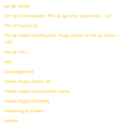
pin up casino
Pin Up Casino Aviator Pin Up Apostas Esportivas – 601
Pin UP Casino AZ
Pin Up Casino Azerbaycan, Pinup Cazino Az Pin Up Kazin –
290
Pin Up Peru
slot
Uncategorized
Vulkan Vegas Casino DE
Vulkan Vegas Deutschland Casino
Vulkan Vegas Germany
VulkanVegas Poland
казино