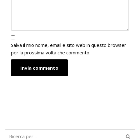
Salva il mio nome, email e sito web in questo browser
per la prossima volta che commento.