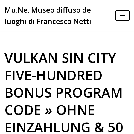
Mu.Ne. Museo diffuso dei
Vai
luoghi di Francesco Netti
al
contenuto
VULKAN SIN CITY
FIVE-HUNDRED
BONUS PROGRAM
CODE » OHNE
EINZAHLUNG & 50