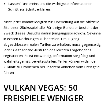
Lassen” “unsereins uns die wichtigste Informationen
Schritt zur Schritt erklären.
Nicht jeder kommt lediglich zur Überleitung auf die offizielle
Site einer Glücksspielhalle. Für einige Benutzer besteht der
Zweck dieses Besuchs dadrin (umgangssprachlich), Gewinne
in echten Rechnungen zu bestellen. Um Zugang
abgeschlossen realen Tarifen zu erhalten, muss gegenseitig
jeder Gast anhand Ausfüllen des leichten Fragebogens
registrieren. Es ist notwendig, Information sorgfältig und
wahrheitsgemäß bereitzustellen. Fehler können within der
Zukunft zu Problemen bei unserem Abheben vom Preisgeld
führen.
VULKAN VEGAS: 50
FREISPIELE WENIGER