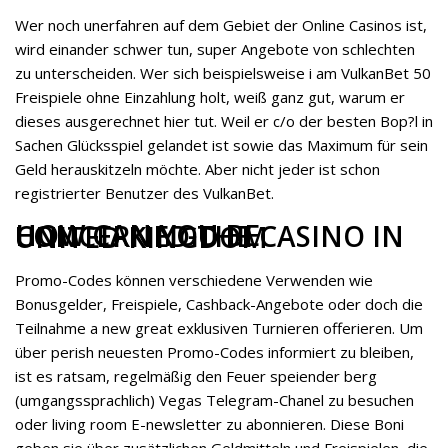
Wer noch unerfahren auf dem Gebiet der Online Casinos ist,
wird einander schwer tun, super Angebote von schlechten
zu unterscheiden. Wer sich beispielsweise i am VulkanBet 50
Freispiele ohne Einzahlung holt, weiß ganz gut, warum er
dieses ausgerechnet hier tut. Weil er c/o der besten Bop?l in
Sachen Glücksspiel gelandet ist sowie das Maximum für sein
Geld herauskitzeln möchte. Aber nicht jeder ist schon
registrierter Benutzer des VulkanBet.
HOW CAN YOU BE CONCERNED THE CASINO IN UNITED KINGDOM
Promo-Codes können verschiedene Verwenden wie
Bonusgelder, Freispiele, Cashback-Angebote oder doch die
Teilnahme a new great exklusiven Turnieren offerieren. Um
über perish neuesten Promo-Codes informiert zu bleiben,
ist es ratsam, regelmäßig den Feuer speiender berg
(umgangssprachlich) Vegas Telegram-Chanel zu besuchen
oder living room E-newsletter zu abonnieren. Diese Boni