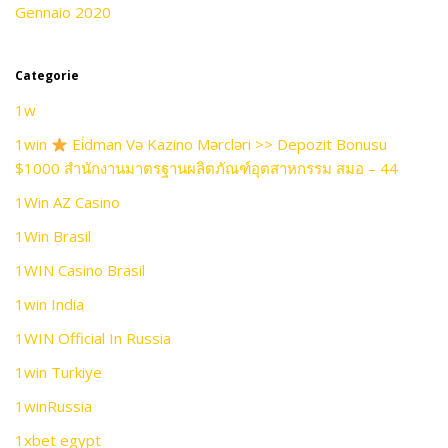
Gennaio 2020
Categorie
1w
1win
Ei̇dman Və Kazino Mərcləri >> Depozit Bonusu
$1000 สำนักงานมาตรฐานผลิตภัณฑ์อุตสาหกรรม สมอ – 44
1Win AZ Casino
1Win Brasil
1WIN Casino Brasil
1win India
1WIN Official In Russia
1win Turkiye
1winRussia
1xbet egypt