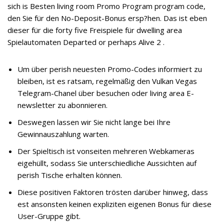
sich is Besten living room Promo Program program code,
den Sie für den No-Deposit-Bonus ersp?hen. Das ist eben
dieser für die forty five Freispiele für dwelling area
Spielautomaten Departed or perhaps Alive 2 .
Um über perish neuesten Promo-Codes informiert zu
bleiben, ist es ratsam, regelmäßig den Vulkan Vegas
Telegram-Chanel über besuchen oder living area E-
newsletter zu abonnieren.
Deswegen lassen wir Sie nicht lange bei Ihre
Gewinnauszahlung warten.
Der Spieltisch ist vonseiten mehreren Webkameras
eigehüllt, sodass Sie unterschiedliche Aussichten auf
perish Tische erhalten können.
Diese positiven Faktoren trösten darüber hinweg, dass
est ansonsten keinen expliziten eigenen Bonus für diese
User-Gruppe gibt.