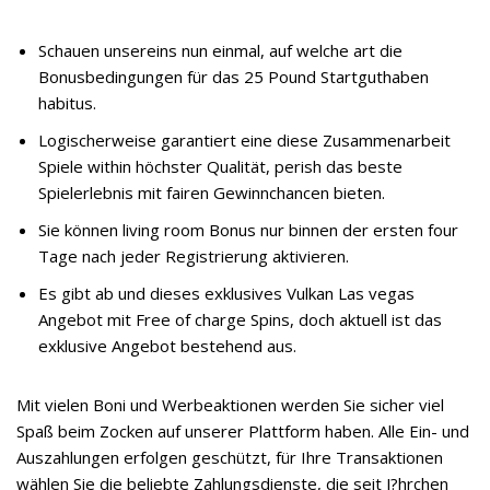
Schauen unsereins nun einmal, auf welche art die
Bonusbedingungen für das 25 Pound Startguthaben
habitus.
Logischerweise garantiert eine diese Zusammenarbeit
Spiele within höchster Qualität, perish das beste
Spielerlebnis mit fairen Gewinnchancen bieten.
Sie können living room Bonus nur binnen der ersten four
Tage nach jeder Registrierung aktivieren.
Es gibt ab und dieses exklusives Vulkan Las vegas
Angebot mit Free of charge Spins, doch aktuell ist das
exklusive Angebot bestehend aus.
Mit vielen Boni und Werbeaktionen werden Sie sicher viel
Spaß beim Zocken auf unserer Plattform haben. Alle Ein- und
Auszahlungen erfolgen geschützt, für Ihre Transaktionen
wählen Sie die beliebte Zahlungsdienste, die seit J?hrchen