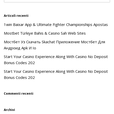
Articoli recenti
1win Baixar App & Ultimate Fighter Championships Apostas
Mostbet Türkiye Bahis & Casino Sah Web Sites
Мостбет Уз Скачать Skachat Приложение Мостбет Для
Андроид Apk И Io
Start Your Casino Experience Along With Casino No Deposit
Bonus Codes 202
Start Your Casino Experience Along With Casino No Deposit
Bonus Codes 202
Commenti recenti
Archivi