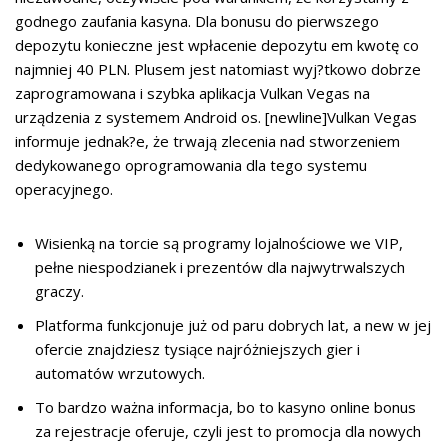
godnego zaufania kasyna. Dla bonusu do pierwszego
depozytu konieczne jest wpłacenie depozytu em kwotę co
najmniej 40 PLN. Plusem jest natomiast wyj?tkowo dobrze
zaprogramowana i szybka aplikacja Vulkan Vegas na
urządzenia z systemem Android os. [newline]Vulkan Vegas
informuje jednak?e, że trwają zlecenia nad stworzeniem
dedykowanego oprogramowania dla tego systemu
operacyjnego.
Wisienką na torcie są programy lojalnościowe we VIP,
pełne niespodzianek i prezentów dla najwytrwalszych
graczy.
Platforma funkcjonuje już od paru dobrych lat, a new w jej
ofercie znajdziesz tysiące najróżniejszych gier i
automatów wrzutowych.
To bardzo ważna informacja, bo to kasyno online bonus
za rejestracje oferuje, czyli jest to promocja dla nowych