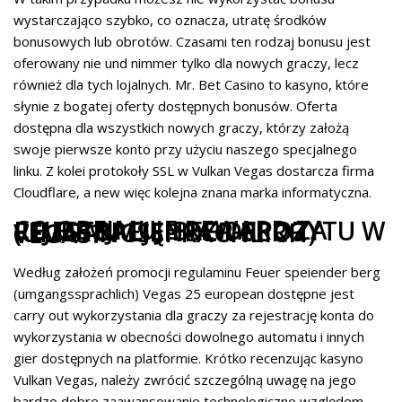
wystarczająco szybko, co oznacza, utratę środków
bonusowych lub obrotów. Czasami ten rodzaj bonusu jest
oferowany nie und nimmer tylko dla nowych graczy, lecz
również dla tych lojalnych. Mr. Bet Casino to kasyno, które
słynie z bogatej oferty dostępnych bonusów. Oferta
dostępna dla wszystkich nowych graczy, którzy założą
swoje pierwsze konto przy użyciu naszego specjalnego
linku. Z kolei protokoły SSL w Vulkan Vegas dostarcza firma
Cloudflare, a new więc kolejna znana marka informatyczna.
CO OBEJMUJE REWARD ZA REJESTRACJĘ BEZ DEPOZYTU W FEUER SPEIENDER BERG (UMGANGSSPRACHLICH) VEGAS?
Według założeń promocji regulaminu Feuer speiender berg
(umgangssprachlich) Vegas 25 european dostępne jest
carry out wykorzystania dla graczy za rejestrację konta do
wykorzystania w obecności dowolnego automatu i innych
gier dostępnych na platformie. Krótko recenzując kasyno
Vulkan Vegas, należy zwrócić szczególną uwagę na jego
bardzo dobre zaawansowanie technologiczne względem