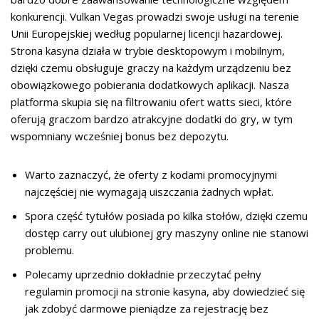
konkurencji. Vulkan Vegas prowadzi swoje usługi na terenie
Unii Europejskiej według popularnej licencji hazardowej.
Strona kasyna działa w trybie desktopowym i mobilnym,
dzięki czemu obsługuje graczy na każdym urządzeniu bez
obowiązkowego pobierania dodatkowych aplikacji. Nasza
platforma skupia się na filtrowaniu ofert watts sieci, które
oferują graczom bardzo atrakcyjne dodatki do gry, w tym
wspomniany wcześniej bonus bez depozytu.
Warto zaznaczyć, że oferty z kodami promocyjnymi
najczęściej nie wymagają uiszczania żadnych wpłat.
Spora część tytułów posiada po kilka stołów, dzięki czemu
dostęp carry out ulubionej gry maszyny online nie stanowi
problemu.
Polecamy uprzednio dokładnie przeczytać pełny
regulamin promocji na stronie kasyna, aby dowiedzieć się
jak zdobyć darmowe pieniądze za rejestrację bez