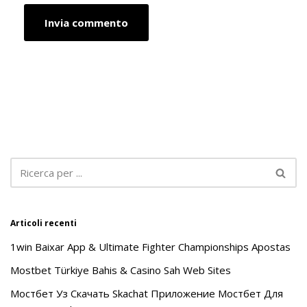
Articoli recenti
1win Baixar App & Ultimate Fighter Championships Apostas
Mostbet Türkiye Bahis & Casino Sah Web Sites
Мостбет Уз Скачать Skachat Приложение Мостбет Для