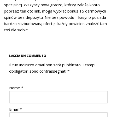
specjalnej. Wszyscy nowi gracze, którzy założą konto
poprzez ten oto link, mogą wybrać bonus 15 darmowych
spinów bez depozytu. Nie bez powodu – kasyno posiada
bardzo rozbudowaną ofertę i każdy powinien znaleźć tam
coś dla siebie.
LASCIA UN COMMENTO
Il tuo indirizzo email non sarà pubblicato.
I campi
obbligatori sono contrassegnati
*
Nome
*
Email
*