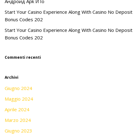
Андроид Apk И Io
Start Your Casino Experience Along With Casino No Deposit
Bonus Codes 202
Start Your Casino Experience Along With Casino No Deposit
Bonus Codes 202
Commenti recenti
Archivi
Giugno 2024
Maggio 2024
Aprile 2024
Marzo 2024
Giugno 2023