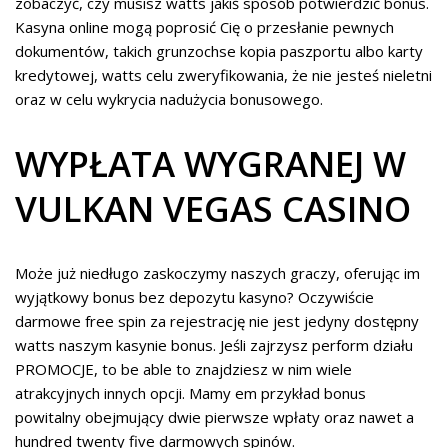
zobaczyć, czy musisz watts jakiś sposób potwierdzić bonus.
Kasyna online mogą poprosić Cię o przesłanie pewnych
dokumentów, takich grunzochse kopia paszportu albo karty
kredytowej, watts celu zweryfikowania, że nie jesteś nieletni
oraz w celu wykrycia nadużycia bonusowego.
WYPŁATA WYGRANEJ W
VULKAN VEGAS CASINO
Może już niedługo zaskoczymy naszych graczy, oferując im
wyjątkowy bonus bez depozytu kasyno? Oczywiście
darmowe free spin za rejestrację nie jest jedyny dostępny
watts naszym kasynie bonus. Jeśli zajrzysz perform działu
PROMOCJE, to be able to znajdziesz w nim wiele
atrakcyjnych innych opcji. Mamy em przykład bonus
powitalny obejmujący dwie pierwsze wpłaty oraz nawet a
hundred twenty five darmowych spinów.